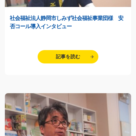
社会福祉法人静岡市しみず社会福祉事業団様 安
否コール導入インタビュー
記事を読む