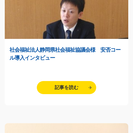
社会福祉法人静岡県社会福祉協議会様 安否コー
ル導入インタビュー
記事を読む