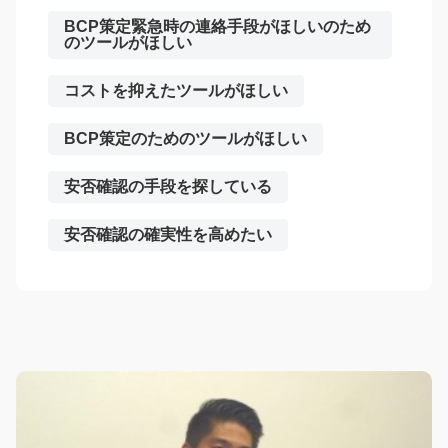
BCP策定緊急時の連絡手段がほしいのため
のツールがほしい
コストを抑えたツールがほしい
BCP策定のためのツールがほしい
安否確認の手段を探している
安否確認の確実性を高めたい