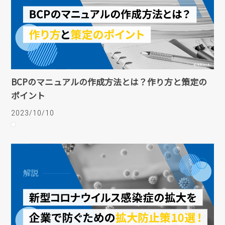
BCPのマニュアルの作成方法とは？作り方と策定の
ポイント
2023/10/10