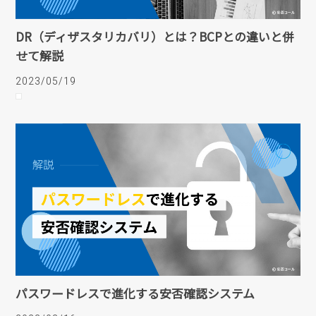
DR（ディザスタリカバリ）とは？BCPとの違いと併
せて解説
2023/05/19
パスワードレスで進化する安否確認システム