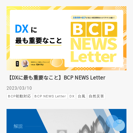
【DXに最も重要なこと】BCP NEWS Letter
2023/03/10
BCP初動対応
BCP NEWS Letter
DX
台風
自然災害