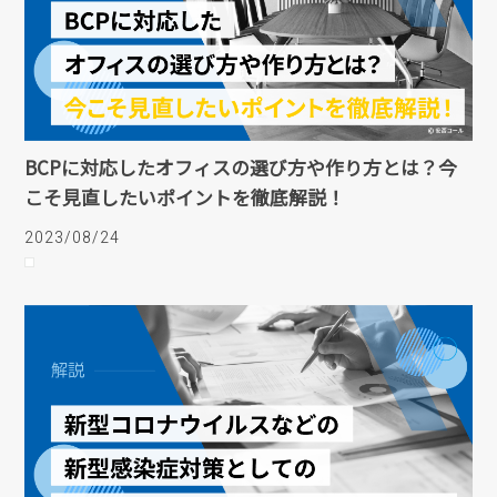
BCPに対応したオフィスの選び方や作り方とは？今
こそ見直したいポイントを徹底解説！
2023/08/24