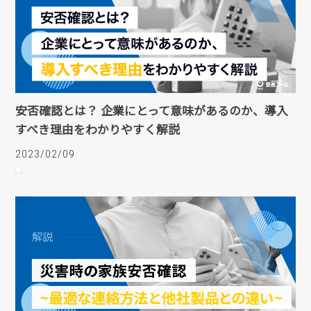
安否確認とは？ 企業にとって意味があるのか、導入
すべき理由をわかりやすく解説
2023/02/09