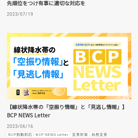
先順位をつけ有事に適切な対応を
2023/07/19
【線状降水帯の「空振り情報」と「見逃し情報」】
BCP NEWS Letter
2023/06/16
BCP初動対応
BCP NEWS Letter
災害対策
自然災害