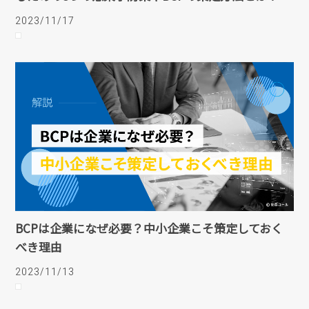
2023/11/17
BCPは企業になぜ必要？中小企業こそ策定しておく
べき理由
2023/11/13