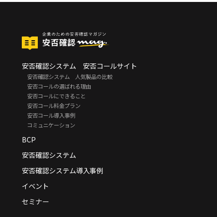
安否確認システム 安否コールサイト
安否確認システム 人気製品の比較
安否コールの選ばれる理由
安否コールにできること
安否コール料金プラン
安否コール導入事例
コミュニケーション
BCP
安否確認システム
安否確認システム導入事例
イベント
セミナー