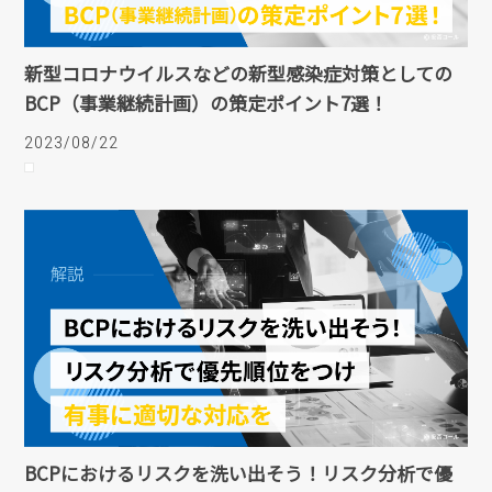
新型コロナウイルスなどの新型感染症対策としての
BCP（事業継続計画）の策定ポイント7選！
2023/08/22
BCPにおけるリスクを洗い出そう！リスク分析で優