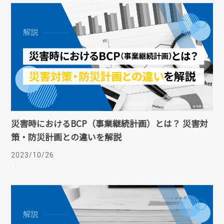
災害時におけるBCP（事業継続計画）とは？ 災害対
策・防災計画との違いを解説
2023/10/26