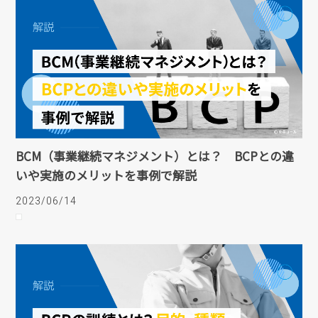
BCM（事業継続マネジメント）とは？ BCPとの違
いや実施のメリットを事例で解説
2023/06/14