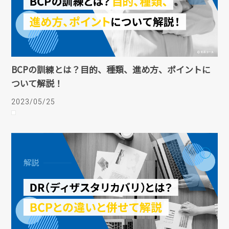
BCPの訓練とは？目的、種類、進め方、ポイントに
ついて解説！
2023/05/25