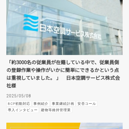
「約3000名の従業員が在籍している中で、従業員側
の登録作業や操作がいかに簡単にできるかという点
は重視していました。 」 日本空調サービス株式会
社様
2025/05/08
BCP初動対応
事例紹介
事業継続計画
安否コール
導入インタビュー
建物等維持管理業