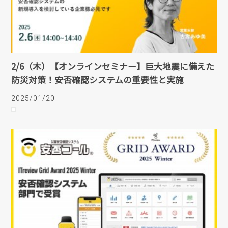
2/6（木）【オンラインセミナー】巨大地震に備えた
防災対策！安否確認システムの重要性と実施
2025/01/20