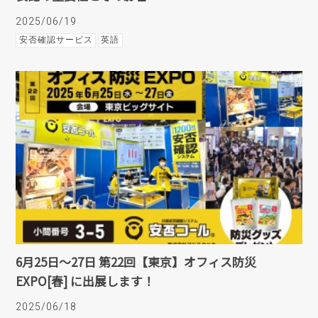
2025/06/19
安否確認サービス
英語
6月25日～27日 第22回【東京】オフィス防災
EXPO[春] に出展します！
2025/06/18