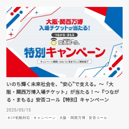
いのち輝く未来社会を、“安心”で支える。〜「大
阪・関西万博入場チケット」が当たる！〜『つなが
る・まもる』安否コール【特別】キャンペーン
2025/05/15
BCP初動対応
キャンペーン
大阪・関西万博
安否コール