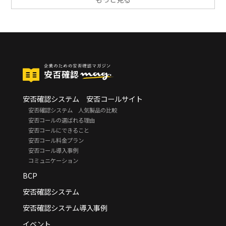
安否確認システム 安否コールサイト
安否確認システム 人気製品の比較
安否コールの選ばれる理由
安否コールにできること
安否コール料金プラン
安否コール導入事例
コミュニケーション
BCP
安否確認システム
安否確認システム導入事例
イベント