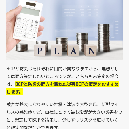
BCPと防災はそれぞれに目的が異なりますから、理想とし
ては両方策定したいところですが、どちらも未策定の場合
は、
BCPと防災の両方を兼ねた災害BCPの策定をおすすめ
します。
被害が甚大になりやすい地震・津波や大型台風、新型ウイ
ルスの感染症など、自社にとって最も影響が大きい災害をひ
とつ想定してBCPを策定し、少しずつリスクを広げていく
と現実的な検討ができます。