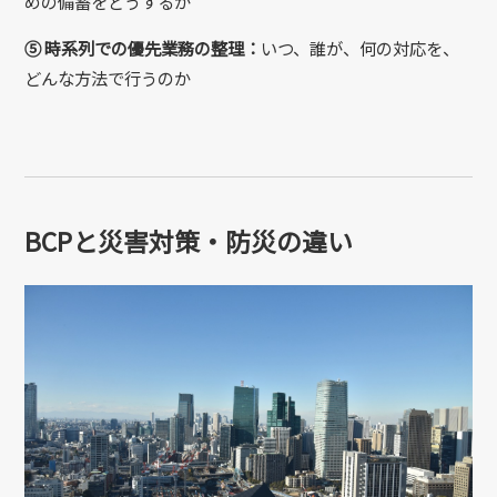
めの備蓄をどうするか
⑤
時系列での優先業務の整理：
いつ、誰が、何の対応を、
どんな方法で行うのか
BCPと災害対策・防災の違い