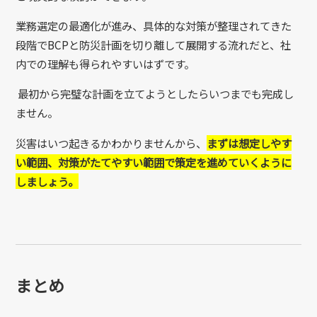
業務選定の最適化が進み、具体的な対策が整理されてきた
段階でBCPと防災計画を切り離して展開する流れだと、社
内での理解も得られやすいはずです。
最初から完璧な計画を立てようとしたらいつまでも完成し
ません。
災害はいつ起きるかわかりませんから、
まずは想定しやす
い範囲、対策がたてやすい範囲で策定を進めていくように
しましょう。
まとめ