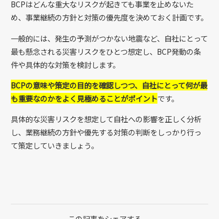
BCPはどんな重大なリスクが起きても事業を止めないた
め、事業継続の方針と対策の優先度を決めておく計画です。
一般的には、発生の予測がつかない地震など、自社にとって
最も懸念される災害リスクをひとつ想定し、BCP発動の条
件や具体的な対策を検討します。
BCPの意味や策定の目的を確認しつつ、自社にとって何が最
も重要なのかをよく見極めることがポイント
です。
具体的な災害リスクを想定して自社への影響を正しく分析
し、業務継続の方針や優先する対策の判断をしっかり行っ
て策定していきましょう。