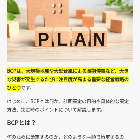
BCPは、大規模地震や大型台風による長期停電など、大き
な災害が発生するたびに注目度が高まる重要な経営戦略の
ひとつ
です。
はじめに、BCPとは何か、計画策定の目的や具体的な策定
方法、策定時のポイントについて解説します。
BCPとは？
何のために策定するのか、どのような手順で策定するの