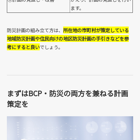
ます。
防災計画の組み立て方は、
所在地の市町村が策定している
地域防災計画や住民向けの地区防災計画の手引きなどを参
考にすると良い
でしょう。
まずはBCP・防災の両方を兼ねる計画
策定を