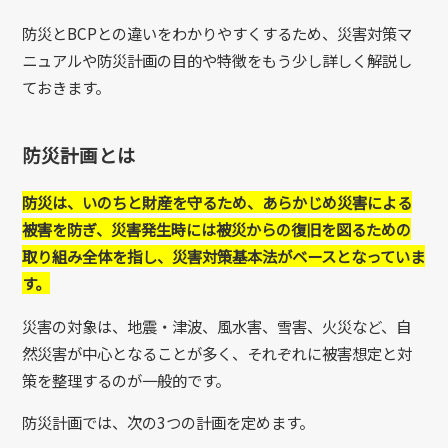
防災とBCPとの違いをわかりやすくするため、災害対策マ
ニュアルや防災計画の目的や特徴をもう少し詳しく解説し
ておきます。
防災計画とは
防災は、いのちと財産を守るため、あらかじめ災害による
被害を防ぎ、災害発生時には被災からの復旧を図るための
取り組み全体を指し、災害対策基本法がベースとなっていま
す。
災害の対象は、地震・津波、風水害、雪害、火災など、自
然災害が中心となることが多く、それぞれに被害想定と対
策を整理するのが一般的です。
防災計画では、次の3つの計画を定めます。