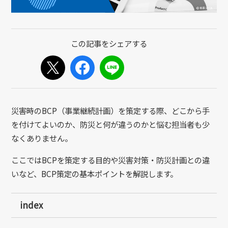
災害時のBCP（事業継続計画）を策定する際、どこから手
を付けてよいのか、防災と何が違うのかと悩む担当者も少
なくありません。
ここではBCPを策定する目的や災害対策・防災計画との違
いなど、BCP策定の基本ポイントを解説します。
index