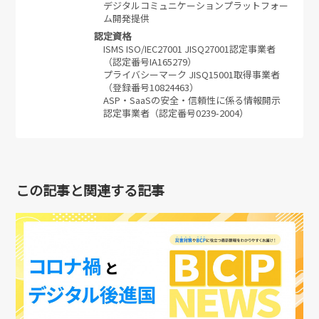
デジタルコミュニケーションプラットフォー
ム開発提供
認定資格
ISMS ISO/IEC27001 JISQ27001認定事業者
（認定番号IA165279）
プライバシーマーク JISQ15001取得事業者
（登録番号10824463）
ASP・SaaSの安全・信頼性に係る情報開示
認定事業者（認定番号0239-2004）
この記事と関連する記事