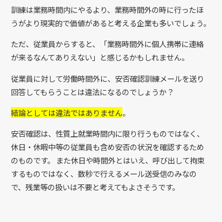
訓練は業務時間内にやるより、業務時間外の時に行ったほ
うがより現実的で価値があると考える企業も多いでしょう。
ただ、従業員からすると、「業務時間外に個人携帯に連絡
が来るなんてありえない」と感じるかもしれません。
従業員に対して労働時間外に、安否確認訓練メールを送り
回答してもらうことは違法になるのでしょうか？
結論としては違法ではありません
。
安否確認は、性質上就業時間内に限り行うものではなく、
休日・休暇中等の従業員も含め安否の状況を確認するため
のものです。 また休日や時間外とはいえ、呼び出して拘束
するものではなく、数秒で行えるメール送受信のみなの
で、残業等の扱いは不要と考えてもよさそうです。