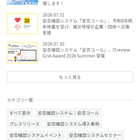
壇します！
2026.07.31
安否確認システム「安否コール」、令和8年熊
本地震を受け、被災地域の企業・団体へ災害
支援
2026.07.30
安否確認システム「安否コール」、ITreview
Grid Award 2026 Summer 受賞
もっと見る
カテゴリ一覧
すべて表示
安否確認システム｜安否コール
プレスリリース
安否確認システム導入事例
安否確認システムイベント
安否確認システムセミナー