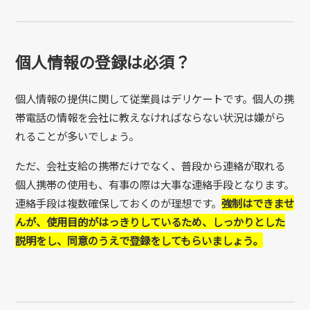
個人情報の登録は必須？
個人情報の提供に関して従業員はデリケートです。個人の携
帯電話の情報を会社に教えなければならない状況は嫌がら
れることが多いでしょう。
ただ、会社支給の携帯だけでなく、普段から連絡が取れる
個人携帯の使用も、有事の際は大事な連絡手段となります。
連絡手段は複数確保しておくのが理想です。
強制はできませ
んが、使用目的がはっきりしているため、しっかりとした
説明をし、同意のうえで登録をしてもらいましょう。