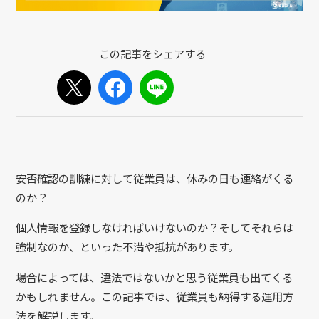
安否確認の訓練に対して従業員は、休みの日も連絡がくる
のか？
個人情報を登録しなければいけないのか？そしてそれらは
強制なのか、といった不満や抵抗があります。
場合によっては、違法ではないかと思う従業員も出てくる
かもしれません。この記事では、従業員も納得する運用方
法を解説します。