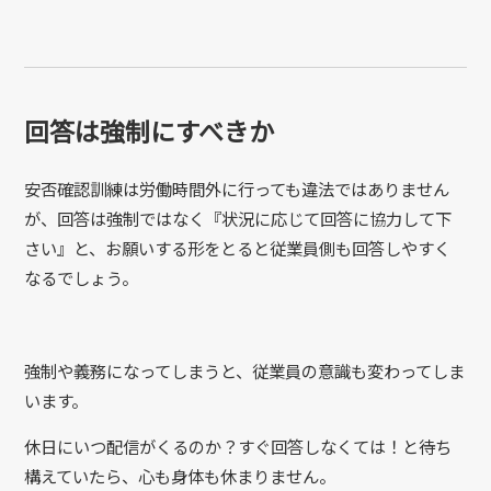
回答は強制にすべきか
安否確認訓練は労働時間外に行っても違法ではありません
が、回答は強制ではなく『状況に応じて回答に協力して下
さい』と、お願いする形をとると従業員側も回答しやすく
なるでしょう。
強制や義務になってしまうと、従業員の意識も変わってしま
います。
休日にいつ配信がくるのか？すぐ回答しなくては！と待ち
構えていたら、心も身体も休まりません。