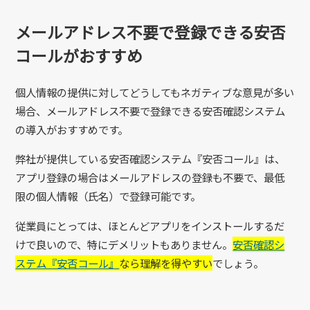
メールアドレス不要で登録できる安否
コールがおすすめ
個人情報の提供に対してどうしてもネガティブな意見が多い
場合、メールアドレス不要で登録できる安否確認システム
の導入がおすすめです。
弊社が提供している安否確認システム『安否コール』は、
アプリ登録の場合はメールアドレスの登録も不要で、最低
限の個人情報（氏名）で登録可能です。
従業員にとっては、ほとんどアプリをインストールするだ
けで良いので、特にデメリットもありません。
安否確認シ
ステム『安否コール』
なら理解を得やすい
でしょう。