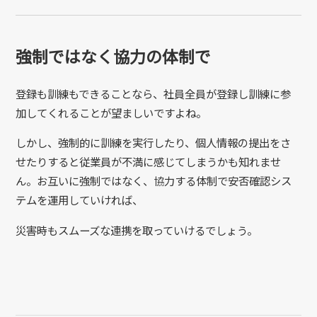
強制ではなく協力の体制で
登録も訓練もできることなら、社員全員が登録し訓練に参
加してくれることが望ましいですよね。
しかし、強制的に訓練を実行したり、個人情報の提出をさ
せたりすると従業員が不満に感じてしまうかも知れませ
ん。お互いに強制ではなく、協力する体制で安否確認シス
テムを運用していければ、
災害時もスムーズな連携を取っていけるでしょう。