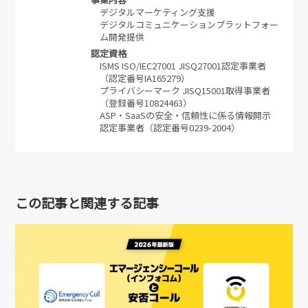
デジタルマーケティング支援
デジタルコミュニケーションプラットフォー
ム開発提供
認定資格
ISMS ISO/IEC27001 JISQ27001認定事業者
（認定番号IA165279）
プライバシーマーク JISQ15001取得事業者
（登録番号10824463）
ASP・SaaSの安全・信頼性に係る情報開示
認定事業者（認定番号0239-2004）
この記事と関連する記事