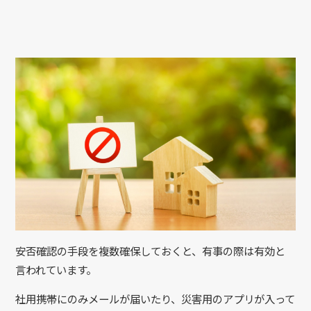
安否確認の手段を複数確保しておくと、有事の際は有効と
言われています。
社用携帯にのみメールが届いたり、災害用のアプリが入って