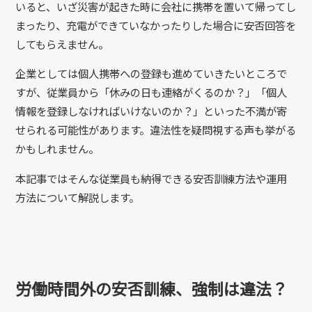
いると、いざ災害が起きた時に会社に携帯を置いて帰ってし
まったり、充電ができていなかったりした場合に安否回答を
してもらえません。
企業としては個人携帯への登録も進めていきたいところで
すが、従業員から「休みの日も連絡がくるのか？」「個人
情報を登録しなければいけないのか？」といった不満が寄
せられる可能性があります。違法性を疑問視する声も挙がる
かもしれません。
本記事ではそんな従業員も納得できる安否訓練方法や運用
方法について解説します。
労働時間外の安否訓練、強制は違法？