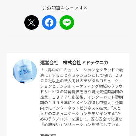
運営会社
株式会社アドテクニカ
「世界中のコミュニケーションをクラウドで最
適に」することをミッションとして掲げ、２０
００社以上の法人向けのデジタルコミュニケー
ションとデジタルマーケティング領域のクラウ
ドサービスの開発提供を行う防災先進県静岡の
企業。１９７７年創業後、インターネット黎明
期の１９９８年にドメイン取得し中堅大手企業
向けにインターネットビジネスを拡大。”人と
人とのコミュニケーションをデザインする”た
めのテクノロジーを通じて、安心安全で快適な
『心地良い』ソリューションを提供している。
事業内容