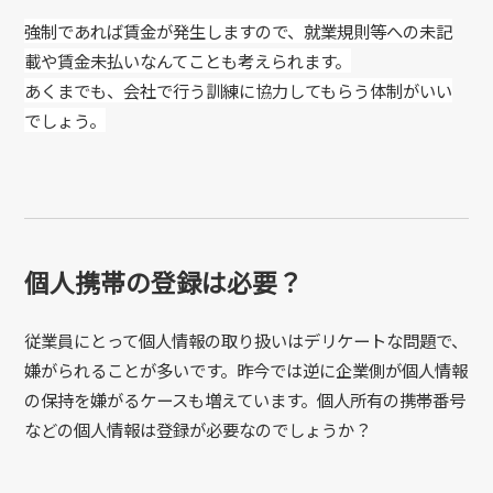
強制であれば賃金が発生しますので、就業規則等への未記
載や賃金未払いなんてことも考えられます。
あくまでも、会社で行う訓練に協力してもらう体制がいい
でしょう。
個人携帯の登録は必要？
従業員にとって個人情報の取り扱いはデリケートな問題で、
嫌がられることが多いです。昨今では逆に企業側が個人情報
の保持を嫌がるケースも増えています。個人所有の携帯番号
などの個人情報は登録が必要なのでしょうか？