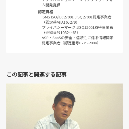
ム開発提供
認定資格
ISMS ISO/IEC27001 JISQ27001認定事業者
（認定番号IA165279）
プライバシーマーク JISQ15001取得事業者
（登録番号10824463）
ASP・SaaSの安全・信頼性に係る情報開示
認定事業者（認定番号0239-2004）
この記事と関連する記事