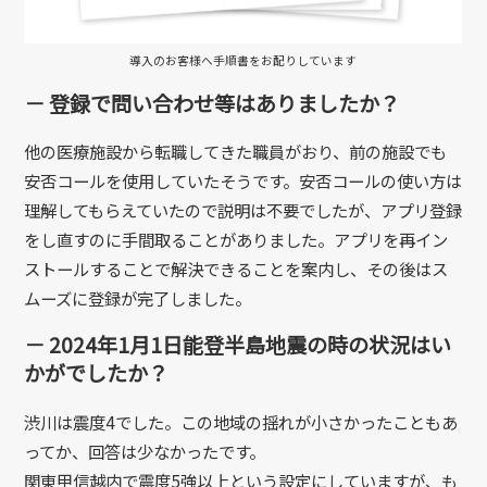
導入のお客様へ手順書をお配りしています
－ 登録で問い合わせ等はありましたか？
他の医療施設から転職してきた職員がおり、前の施設でも
安否コールを使用していたそうです。安否コールの使い方は
理解してもらえていたので説明は不要でしたが、アプリ登録
をし直すのに手間取ることがありました。アプリを再イン
ストールすることで解決できることを案内し、その後はス
ムーズに登録が完了しました。
－ 2024年1月1日能登半島地震の時の状況はい
かがでしたか？
渋川は震度4でした。この地域の揺れが小さかったこともあ
ってか、回答は少なかったです。
関東甲信越内で震度5強以上という設定にしていますが、も