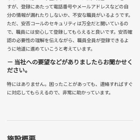
すが、登録にあたって電話番号やメールアドレスなどの自
分の情報が漏れたりしないか、不安な職員がいるようです。
ただ、安否コールのセキュリティは万全だと聞いているの
で、職員には安心して登録してもらえると良いです。安否確
認の必要性の理解を伝えながら、職員全員が登録できるよ
うに地道に進めていこうと考えています。
－ 当社への要望などがありましたらお聞かせく
ださい。
特にはありません。困ったことがあっても、連絡すればすぐ
に対応してもらえるので、非常に助かっています。
施設概要