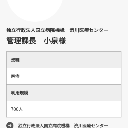
独立行政法人国立病院機構 渋川医療センター
管理課長 小泉様
業種
医療
利用規模
700人
独立行政法人国立病院機構 渋川医療センター