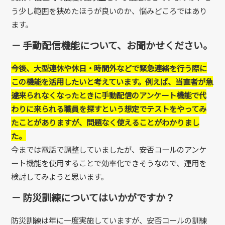
う少し範囲を狭めたほうが良いのか、悩みどころではあり
ます。
－ 手動配信機能について、お聞かせください。
今後、大型連休や休日・時間外などで緊急連絡を行う際に
この機能を活用したいと考えています。例えば、当直者が急
遽来られなくなったときに手動配信のアンケート機能で代
わりに来られる職員を探すという想定でテストをやってみ
たことがありますが、問題なく使えることがわかりまし
た。
今までは電話で調整していましたが、安否コールのアンケ
ート機能を使用することで効率化できそうなので、運用を
検討してみようと思います。
－ 防災訓練についてはいかがですか？
防災訓練は年に一度実施していますが、安否コールの訓練