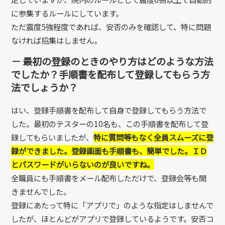
に参集するルールにしています。
ただ震度5強程度であれば、安否のみを確認して、特に問題
なければ招集はしません。
－ 最初の登録のときのやり方はどのような方法
でしたか？手順書を配布して登録してもらう方
法でしょうか？
はい、登録手順書を配布して自身で登録してもらう方法で
した。最初のテスターの10名も、この手順書を配布して登
録してもらいましたが、
特に質問等もなく全員スムーズに登
録ができました。登録画面も手順書も、簡単でした。ＩＤ
とパスワードがいらないのが良いですね。
全職員にも手順書をメール配布しただけで、登録会等も開
きませんでした。
登録にあたって特に「アプリで」のような指定はしませんで
したが、ほとんどがアプリで登録しているようです。安否コ