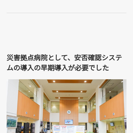
災害拠点病院として、安否確認システ
ムの導入の早期導入が必要でした