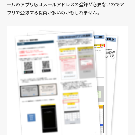
ールのアプリ版はメールアドレスの登録が必要ないのでア
プリで登録する職員が多いのかもしれません。