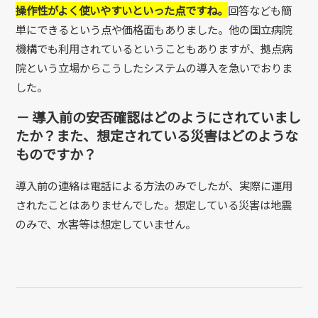
操作性がよく使いやすいといった点ですね。
回答なども簡
単にできるという点や価格面もありました。他の国立病院
機構でも利用されているということもありますが、拠点病
院という立場からこうしたシステムの導入を急いでおりま
した。
－ 導入前の安否確認はどのようにされていまし
たか？また、想定されている災害はどのような
ものですか？
導入前の連絡は電話による方法のみでしたが、実際に運用
されたことはありませんでした。想定している災害は地震
のみで、水害等は想定していません。