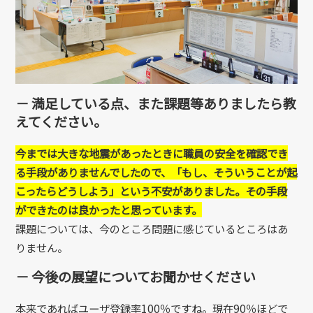
－ 満足している点、また課題等ありましたら教
えてください。
今までは大きな地震があったときに職員の安全を確認でき
る手段がありませんでしたので、「もし、そういうことが起
こったらどうしよう」という不安がありました。その手段
ができたのは良かったと思っています。
課題については、今のところ問題に感じているところはあ
りません。
－ 今後の展望についてお聞かせください
本来であればユーザ登録率100％ですね。現在90％ほどで