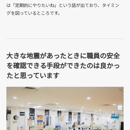
は「定期的にやりたいね」という話が出ており、タイミン
グを図っているところです。
大きな地震があったときに職員の安全
を確認できる手段ができたのは良かっ
たと思っています