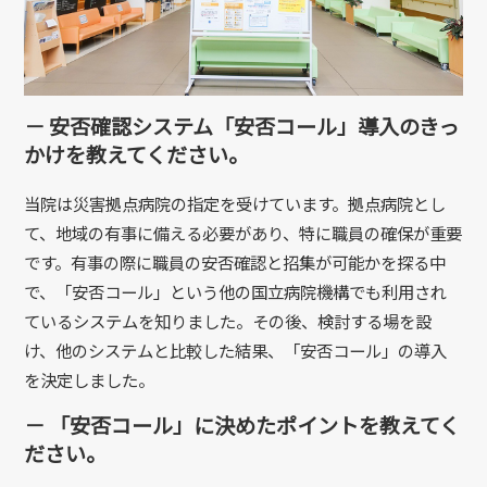
－ 安否確認システム「安否コール」導入のきっ
かけを教えてください。
当院は災害拠点病院の指定を受けています。拠点病院とし
て、地域の有事に備える必要があり、特に職員の確保が重要
です。有事の際に職員の安否確認と招集が可能かを探る中
で、「安否コール」という他の国立病院機構でも利用され
ているシステムを知りました。その後、検討する場を設
け、他のシステムと比較した結果、「安否コール」の導入
を決定しました。
－ 「安否コール」に決めたポイントを教えてく
ださい。