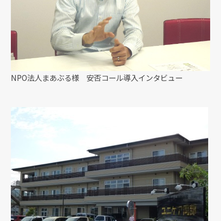
NPO法人まあぶる様 安否コール導入インタビュー