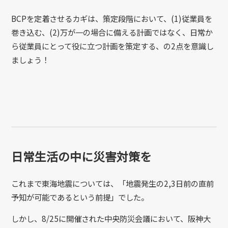
BCPを定着させるカギは、策定段階において、(1)従業員を
巻き込む、(2)万が一の場合に備える計画ではなく、日常か
ら従業員にとって役に立つ計画を策定する、の2点を意識し
ましょう！
日常生活の中に災害対策を
これまで東海地震については、「地震発生の2,3日前の直前
予知が可能であるという前提」でした。
しかし、8/25に開催された中央防災会議において、阪神大