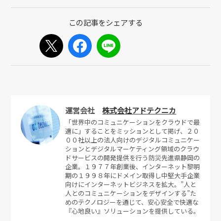
運営会社
株式会社アドテクニカ
「世界中のコミュニケーションをクラウドで最
適に」することをミッションとして掲げ、２０
００社以上の法人向けのデジタルコミュニケー
ションとデジタルマーケティング領域のクラウ
ドサービスの開発提供を行う防災先進県静岡の
企業。１９７７年創業後、インターネット黎明
期の１９９８年にドメイン取得し中堅大手企業
向けにインターネットビジネスを拡大。”人と
人とのコミュニケーションをデザインする”た
めのテクノロジーを通じて、安心安全で快適な
『心地良い』ソリューションを提供している。