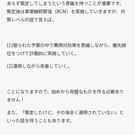
あえず策定してしまうという意識を持つことが重要です。
策定後は事業継続管理（BCM）を実施していきますが、対
策レベルの話で言えば、
(1)限られた予算の中で費用対効果を意識しながら、優先順
位をつけて計画的に実施していく。
(2)運用しながら改善していく。
ことになりますので、始めから完璧なものを作る必要あり
ません！
また、「策定したけど、その後全く運用されていない」と
いった話を伺うこともあります。