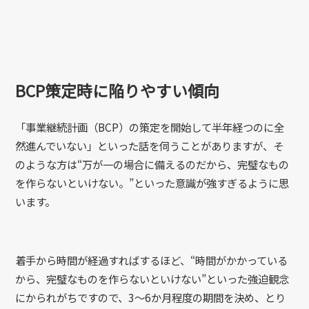
BCP策定時に陥りやすい傾向
「事業継続計画（BCP）の策定を開始して半年経つのに全
然進んでいない」といった話を伺うことがありますが、そ
のような方は“万が一の場合に備えるのだから、完璧なもの
を作らないといけない。”といった意識が強すぎるように思
います。
着手から時間が経過すればするほど、“時間がかかっている
から、完璧なものを作らないといけない”といった強迫観念
にかられがちですので、3～6か月程度の期間を決め、とり