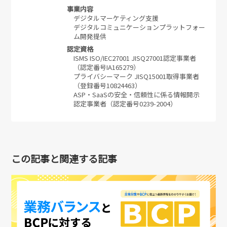
事業内容
デジタルマーケティング支援
デジタルコミュニケーションプラットフォー
ム開発提供
認定資格
ISMS ISO/IEC27001 JISQ27001認定事業者
（認定番号IA165279）
プライバシーマーク JISQ15001取得事業者
（登録番号10824463）
ASP・SaaSの安全・信頼性に係る情報開示
認定事業者（認定番号0239-2004）
この記事と関連する記事