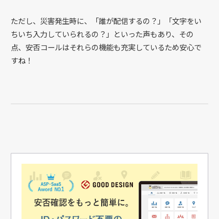
ただし、災害発生時に、「誰が配信するの？」「文字をい
ちいち入力していられるの？」といった声もあり、その
点、安否コールはそれらの機能も充実しているため安心で
すね！