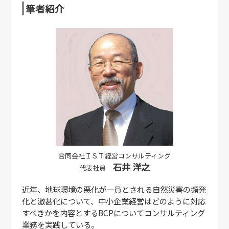
筆者紹介
合同会社ＩＳＴ経営コンサルティング
石井 洋之
代表社員
近年、地球環境の悪化が一員とされる自然災害の頻発
化と激甚化について、中小企業経営はどのように対応
すべきかを内容とするBCPについてコンサルティング
業務を実践している。