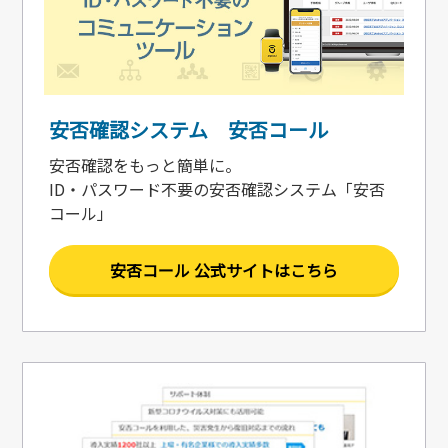
安否確認システム 安否コール
安否確認をもっと簡単に。
ID・パスワード不要の安否確認システム「安否
コール」
安否コール 公式サイトはこちら