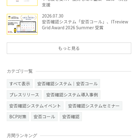
支援
2026.07.30
安否確認システム「安否コール」、ITreview
Grid Award 2026 Summer 受賞
もっと見る
カテゴリ一覧
すべて表示
安否確認システム｜安否コール
プレスリリース
安否確認システム導入事例
安否確認システムイベント
安否確認システムセミナー
BCP対策
安否コール
安否確認
月間ランキング