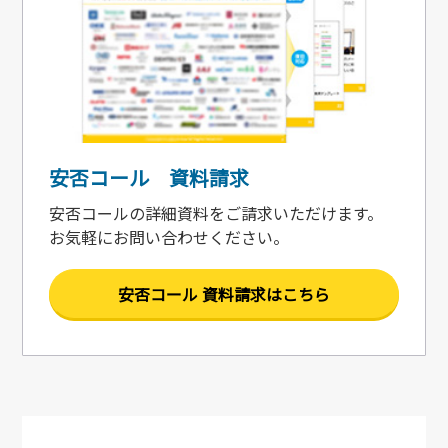
安否コール 資料請求
安否コールの詳細資料をご請求いただけます。
お気軽にお問い合わせください。
安否コール 資料請求はこちら