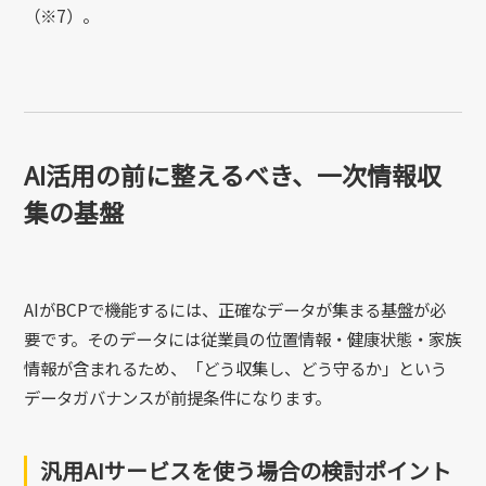
（※7）。
AI活用の前に整えるべき、一次情報収
集の基盤
AIがBCPで機能するには、正確なデータが集まる基盤が必
要です。そのデータには従業員の位置情報・健康状態・家族
情報が含まれるため、「どう収集し、どう守るか」という
データガバナンスが前提条件になります。
汎用AIサービスを使う場合の検討ポイント