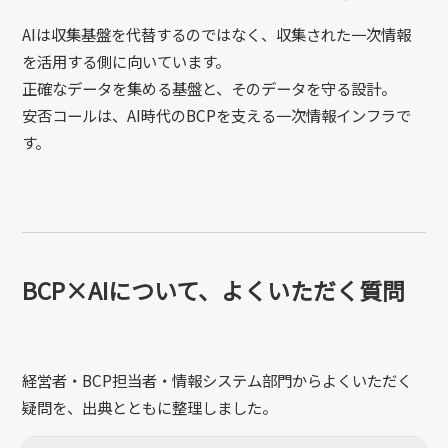
AIは収集基盤を代替するのではなく、収集された一次情報
を活用する側に向いています。
正確なデータを集める基盤と、そのデータを守る設計。
安否コールは、AI時代のBCPを支える一次情報インフラで
す。
BCP×AIについて、よくいただく質問
経営者・BCP担当者・情報システム部門からよくいただく
疑問を、出典とともに整理しました。