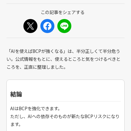
「AIを使えばBCPが強くなる」は、半分正しくて半分危う
い。公式情報をもとに、使えるところと気をつけるべきと
ころを、正直に整理しました。
結論
AIはBCPを強化できます。
ただし、AIへの依存そのものが新たなBCPリスクになり
ます。