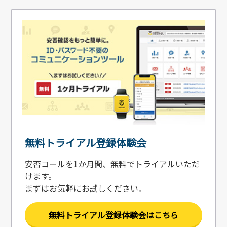
無料トライアル登録体験会
安否コールを1か月間、無料でトライアルいただ
けます。
まずはお気軽にお試しください。
無料トライアル登録体験会はこちら