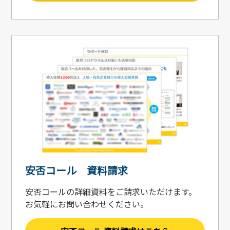
安否コール 資料請求
安否コールの詳細資料をご請求いただけます。
お気軽にお問い合わせください。