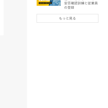
安否確認訓練と従業員
の登録
もっと見る