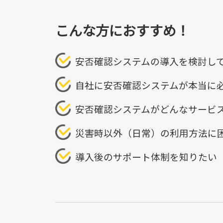
こんな方におすすめ！
安否確認システムの導入を検討し
自社に安否確認システムが本当に
安否確認システムがどんなサービ
災害時以外（日常）の利用方法に
導入後のサポート体制を知りたい