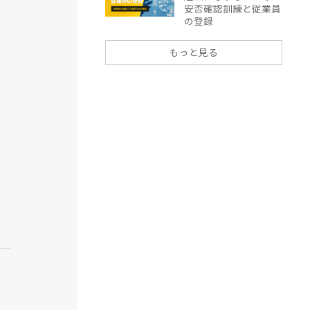
安否確認訓練と従業員
の登録
もっと見る