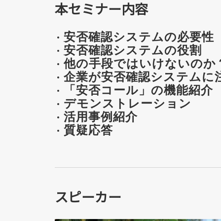
本セミナー内容
安否確認システムの必要性
安否確認システムの役割
他の手段ではいけないのか
企業が安否確認システムに
「安否コール」の機能紹介
デモンストレーション
活用事例紹介
質疑応答
スピーカー