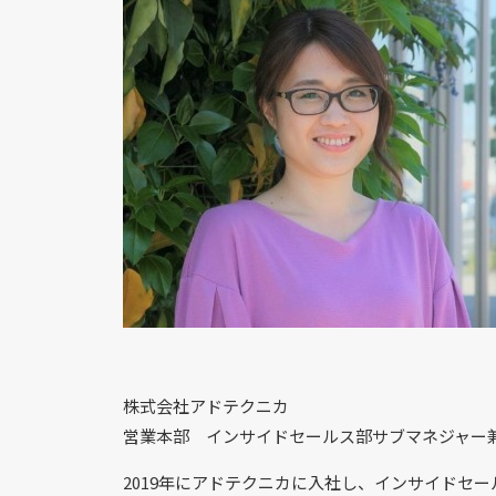
株式会社アドテクニカ
営業本部 インサイドセールス部サブマネジャ
2019年にアドテクニカに入社し、インサイドセー