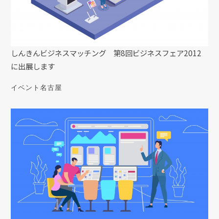
しんきんビジネスマッチング 第8回ビジネスフェア2012
に出展します
イベント
名古屋