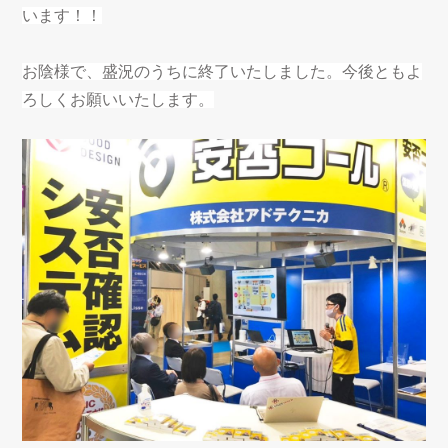
います！！
お陰様で、盛況のうちに終了いたしました。今後ともよ
ろしくお願いいたします。