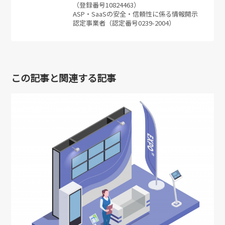
（登録番号10824463）
ASP・SaaSの安全・信頼性に係る情報開示
認定事業者（認定番号0239-2004）
この記事と関連する記事