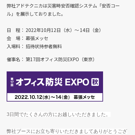
弊社アドテクニカは災害時安否確認システム「安否コー
ル」を展示しておりました。
日 程： 2022年10月12日（水）～ 14日（金）
会 場： 幕張メッセ
入場料： 招待状持参者無料
催事名： 第17回オフィス防災EXPO（東京）
3日間でたくさんの方にお越しいただきました。
弊社ブースにお立ち寄りいただきましてありがとうござ