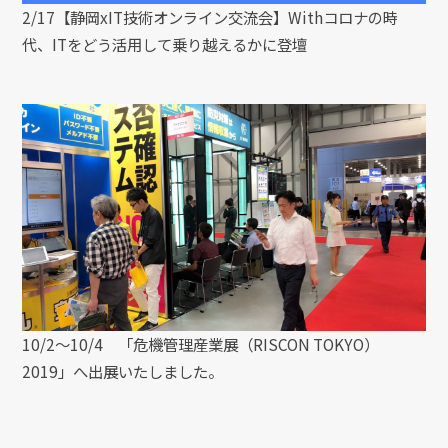
2/17【静岡xIT技術オンライン交流会】Withコロナの時
代、ITをどう活用して乗り越えるかに登壇
10/2〜10/4 「危機管理産業展（RISCON TOKYO）
2019」へ出展いたしました。