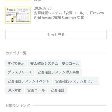
2026.07.30
安否確認システム「安否コール」、ITreview
Grid Award 2026 Summer 受賞
もっと見る
カテゴリ一覧
すべて表示
安否確認システム｜安否コール
プレスリリース
安否確認システム導入事例
安否確認システムイベント
安否確認システムセミナー
BCP対策
安否コール
安否確認
月間ランキング