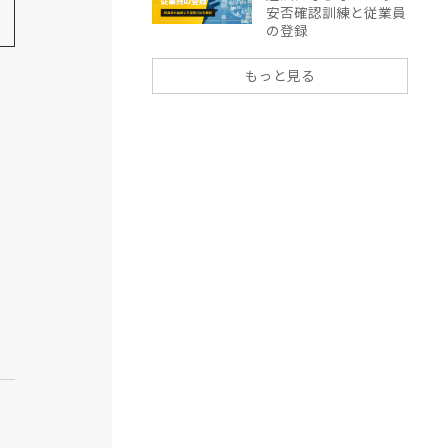
安否確認訓練と従業員
の登録
もっと見る