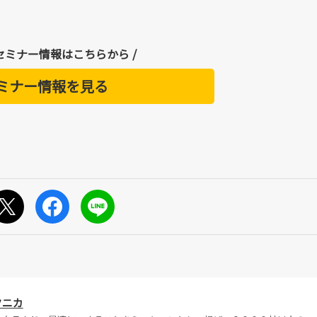
のセミナー情報はこちらから /
ミナー情報を見る
クニカ