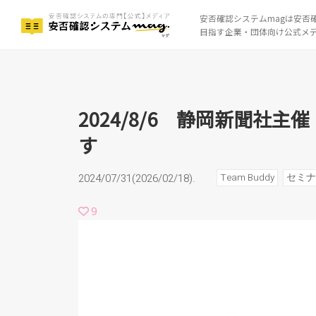
安否確認システムmagは安否
目指す企業・団体向け公式メ
2024/8/6 静岡新聞社
2024/8/6 静岡新聞社
す
Team Buddy
セミナ
2024/07/31(2026/02/18).
9