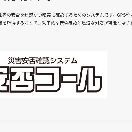
係者の安否を迅速かつ確実に確認するためのシステムです。GPSや
報を取得することで、効率的な安否確認と迅速な対応が可能となり