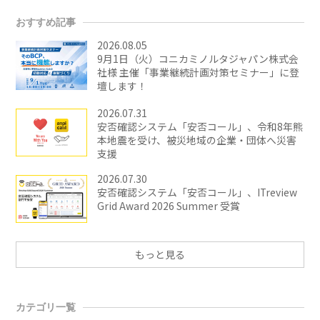
おすすめ記事
2026.08.05
9月1日（火）コニカミノルタジャパン株式会
社様 主催「事業継続計画対策セミナー」に登
壇します！
2026.07.31
安否確認システム「安否コール」、令和8年熊
本地震を受け、被災地域の企業・団体へ災害
支援
2026.07.30
安否確認システム「安否コール」、ITreview
Grid Award 2026 Summer 受賞
もっと見る
カテゴリ一覧