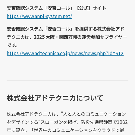
安否確認システム「安否コール」【公式】サイト
https://www.anpi-system.net/
安否確認システム「安否コール」を提供する株式会社アド
テクニカは、2025 大阪・関西万博の運営参加サプライヤー
です。
https://www.adtechnica.co.jp/news/news.php?id=612
株式会社アドテクニカについて
株式会社アドテクニカは、"人と人とのコミュニケーション
をデザインする"スローガンを掲げ、防災先進県静岡で1982
年に設立。「世界中のコミュニケーションをクラウドで最