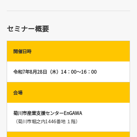
セミナー概要
開催日時
令和7年8月28日（木）14：00～16：00
会場
菊川市産業支援センターEnGAWA
（菊川市堀之内1446番地 １階）