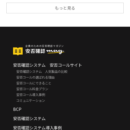
もっと見る
安否確認システム 安否コールサイト
安否確認システム 人気製品の比較
安否コールの選ばれる理由
安否コールにできること
安否コール料金プラン
安否コール導入事例
コミュニケーション
BCP
安否確認システム
安否確認システム導入事例