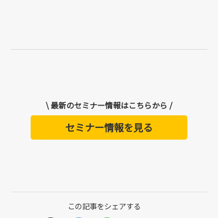
\ 最新のセミナー情報はこちらから /
セミナー情報を見る