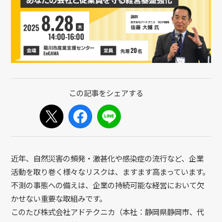
近年、自然災害の頻発・激甚化や感染症の流行など、企業
活動を取り巻く様々なリスクは、ますます高まっています。
不測の事態への備えは、企業の持続可能な経営において欠
かせない重要な取組みです。
このたび株式会社アドテクニカ（本社：静岡県静岡市、代