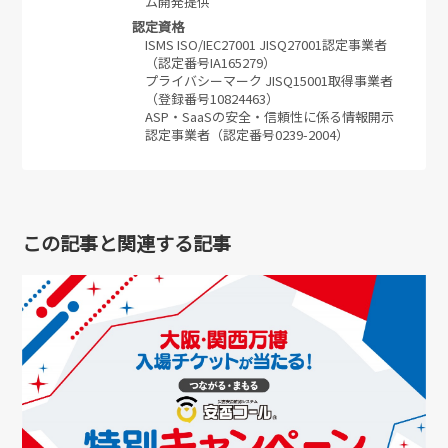
ム開発提供
認定資格
ISMS ISO/IEC27001 JISQ27001認定事業者
（認定番号IA165279）
プライバシーマーク JISQ15001取得事業者
（登録番号10824463）
ASP・SaaSの安全・信頼性に係る情報開示
認定事業者（認定番号0239-2004）
この記事と関連する記事