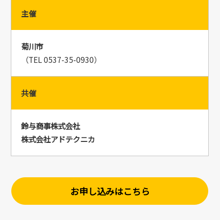
主催
菊川市
（TEL 0537-35-0930）
共催
鈴与商事株式会社
株式会社アドテクニカ
お申し込みはこちら