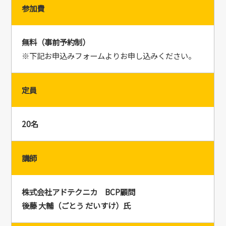
参加費
無料（事前予約制）
※下記お申込みフォームよりお申し込みください。
定員
20名
講師
株式会社アドテクニカ BCP顧問
後藤 大輔（ごとう だいすけ）氏