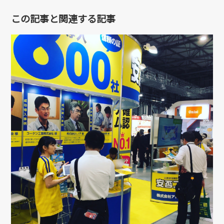
この記事と関連する記事