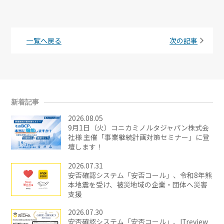
一覧へ戻る
次の記事
新着記事
2026.08.05
9月1日（火）コニカミノルタジャパン株式会
社様 主催「事業継続計画対策セミナー」に登
壇します！
2026.07.31
安否確認システム「安否コール」、令和8年熊
本地震を受け、被災地域の企業・団体へ災害
支援
2026.07.30
安否確認システム「安否コール」、ITreview