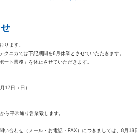
らせ
おります。
テクニカでは下記期間を8月休業とさせていただきます。
ポート業務」を休止させていただきます。
8月17日（日）
00分から平常通り営業致します。
い合わせ（メール・お電話・FAX）につきましては、8月18日