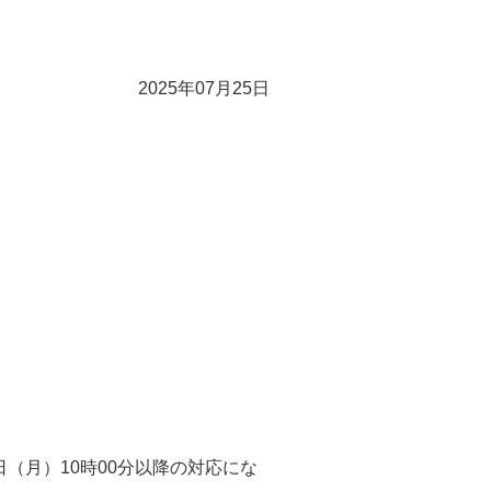
2025年07月25日
（月）10時00分以降の対応にな