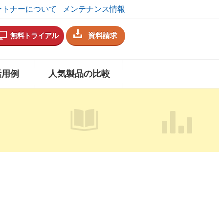
ートナーについて
メンテナンス情報
無料トライアル
資料請求
活用例
人気製品の比較