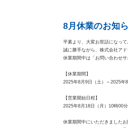
8月休業のお知
平素より、大変お世話になって
誠に勝手ながら、株式会社アド
休業期間中は「お問い合わせサ
【休業期間】
2025年8月9日（土）～2025年
【営業開始日程】
2025年8月18日（月）10時
休業期間中にいただきましたお問