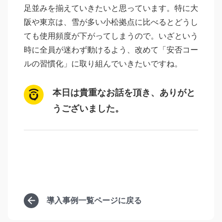
足並みを揃えていきたいと思っています。特に大
阪や東京は、雪が多い小松拠点に比べるとどうし
ても使用頻度が下がってしまうので。いざという
時に全員が迷わず動けるよう、改めて「安否コー
ルの習慣化」に取り組んでいきたいですね。
本日は貴重なお話を頂き、ありがと
うございました。
導入事例一覧ページに戻る