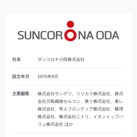
社名
サンコロナ小田株式会社
設立年月
1975年8月
主要顧客
株式会社サンゲツ、リリカラ株式会社、株式
会社川島織物セルコン、東リ株式会社、東レ
株式会社、帝人フロンティア株式会社、蝶理
株式会社、株式会社ニトリ、イオントップバ
リュ株式会社 ほか