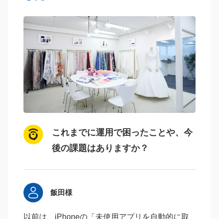
これまでに運用で困ったことや、今
後の課題はありますか？
飯田様
以前は、iPhoneの「未使用アプリを自動的に取