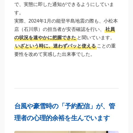
で、実態に即した通知ができるようにしていま
す。
実際、2024年1月の能登半島地震の際も、小松本
店（石川県）の担当者が安否確認を行い、
社員
の状況を速やかに把握できた
と聞いています。
いざという時に、迷わずパッと使える
ことの重
要性を改めて実感した出来事でした。
台風や豪雪時の「予約配信」が、管
理者の心理的余裕を生んでいます