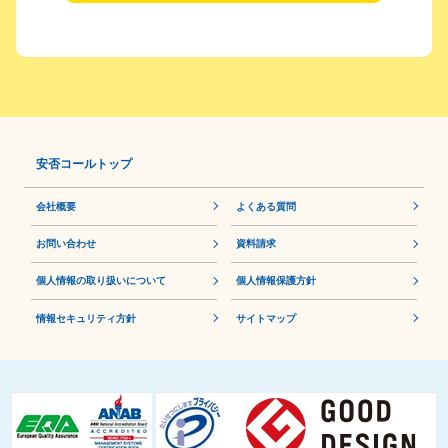
安否コールトップ
会社概要
よくある質問
お問い合わせ
資料請求
個人情報の取り扱いについて
個⼈情報保護⽅針
情報セキュリティ方針
サイトマップ