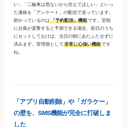
い」「二輪車は危ないから控えてほしい」といっ
た連絡を「アンケート」の配信で送っています。
助かっているのは
「予約配信」機能
です。翌朝
に台風が直撃すると予測できる場合、前日のうち
にセットしておけば、当日の朝にあたふたせずに
済みます。管理側として
非常に心強い機能
です
ね。
「アプリ自動削除」や「ガラケー」
の壁を、SMS機能が完全に打破しま
した