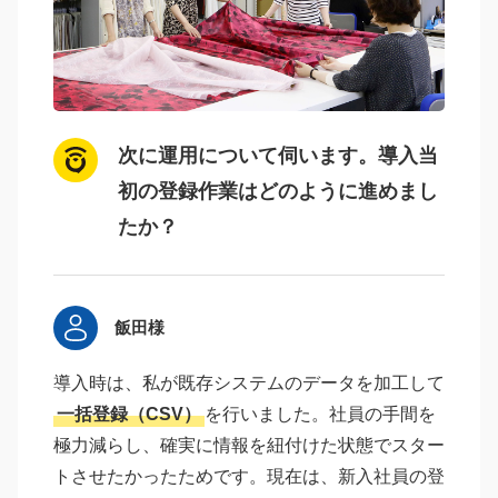
次に運用について伺います。導入当
初の登録作業はどのように進めまし
たか？
飯田様
導入時は、私が既存システムのデータを加工して
一括登録（CSV）
を行いました。社員の手間を
極力減らし、確実に情報を紐付けた状態でスター
トさせたかったためです。現在は、新入社員の登