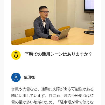
平時での活用シーンはありますか？
飯田様
台風や大雪など、通勤に支障が出る可能性がある
際に活用しています。特に石川県の小松拠点は積
雪の量が多い地域のため、「駐車場が雪で使えな