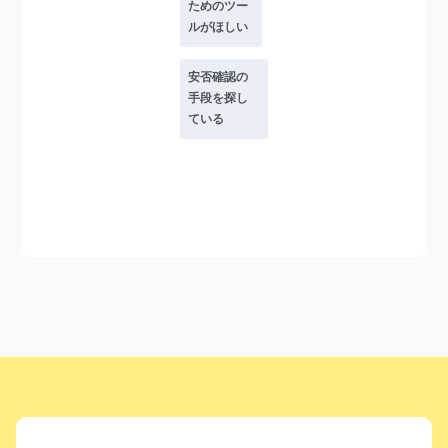
ためのツー
ルがほしい
安否確認の
手段を探し
ている