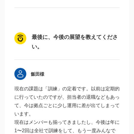
最後に、今後の展望を教えてくださ
い。
飯田様
現在の課題は「訓練」の定着です。以前は定期的
に行っていたのですが、担当者の退職などもあっ
て、今は拠点ごとに少し運用に差が出てしまって
います。
現在はメンバーも揃ってきましたし、今後は年に
1〜2回は全社で訓練をして、もう一度みんなで