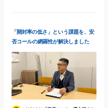
「開封率の低さ」という課題を、安
否コールの網羅性が解決しました