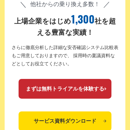
他社からの乗り換え多数！
1,300
上場企業をはじめ
社を超
える豊富な実績！
さらに徹底分析した詳細な安否確認システム比較表
もご用意しておりますので、
採用時の稟議資料な
どとしてお役立てください。
まずは無料トライアルを体験する
サービス資料ダウンロード