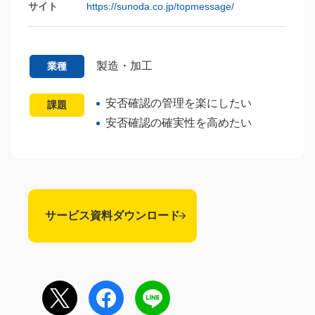
サイト
https://sunoda.co.jp/topmessage/
製造・加工
業種
安否確認の管理を楽にしたい
課題
安否確認の確実性を高めたい
サービス資料ダウンロード