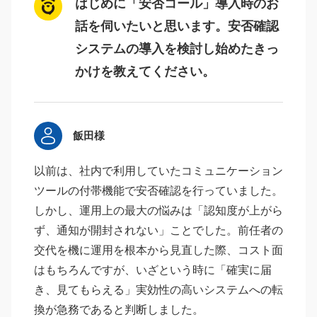
はじめに「安否コール」導入時のお
話を伺いたいと思います。安否確認
システムの導入を検討し始めたきっ
かけを教えてください。
飯田様
以前は、社内で利用していたコミュニケーション
ツールの付帯機能で安否確認を行っていました。
しかし、運用上の最大の悩みは「認知度が上がら
ず、通知が開封されない」ことでした。前任者の
交代を機に運用を根本から見直した際、コスト面
はもちろんですが、いざという時に「確実に届
き、見てもらえる」実効性の高いシステムへの転
換が急務であると判断しました。