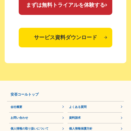
まずは無料トライアルを体験する
サービス資料ダウンロード
安否コールトップ
会社概要
よくある質問
お問い合わせ
資料請求
個人情報の取り扱いについて
個⼈情報保護⽅針