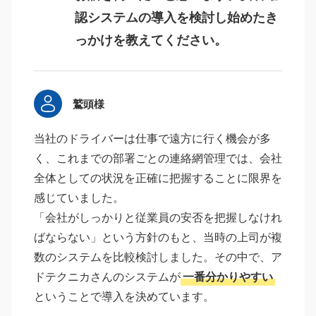
認システムの導入を検討し始めたき
っかけを教えてください。
鷲頭様
当社のドライバーは仕事で遠方に行く機会が多
く、これまでの部署ごとの連絡網管理では、会社
全体としての状況を正確に把握することに限界を
感じていました。
「会社がしっかりと従業員の安否を把握しなけれ
ばならない」という方針のもと、当時の上司が複
数のシステムを比較検討しました。その中で、ア
ドテクニカさんのシステムが
一番分かりやすい
ということで導入を決めています。