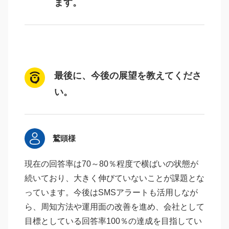
ます。
最後に、今後の展望を教えてくださ
い。
鷲頭様
現在の回答率は70～80％程度で横ばいの状態が
続いており、大きく伸びていないことが課題とな
っています。今後はSMSアラートも活用しなが
ら、周知方法や運用面の改善を進め、会社として
目標としている回答率100％の達成を目指してい