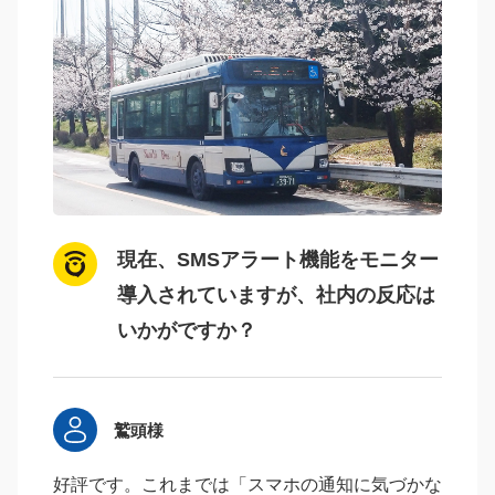
現在、SMSアラート機能をモニター
導入されていますが、社内の反応は
いかがですか？
鷲頭様
好評です。これまでは「スマホの通知に気づかな