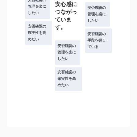
安否確認の
安心感に
管理を楽に
安否確認の
つながっ
したい
管理を楽に
ていま
したい
す。
安否確認の
確実性を高
安否確認の
めたい
手段を探し
安否確認の
ている
管理を楽に
したい
安否確認の
確実性を高
めたい