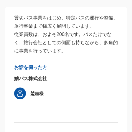
貸切バス事業をはじめ、特定バスの運行や整備、
旅行事業まで幅広く展開しています。
従業員数は、およそ200名です。バスだけでな
く、旅行会社としての側面も持ちながら、多角的
に事業を行っています。
お話を伺った方
鯱バス株式会社
鷲頭様