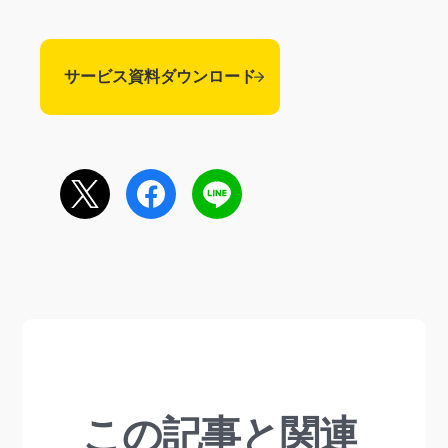
サービス資料ダウンロード
この記事と関連