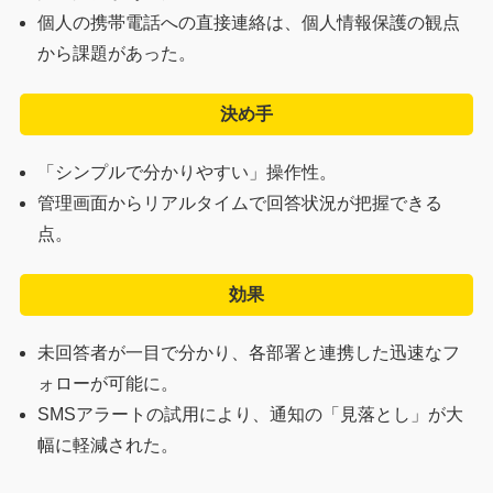
個人の携帯電話への直接連絡は、個人情報保護の観点
から課題があった。
決め手
「シンプルで分かりやすい」操作性。
管理画面からリアルタイムで回答状況が把握できる
点。
効果
未回答者が一目で分かり、各部署と連携した迅速なフ
ォローが可能に。
SMSアラートの試用により、通知の「見落とし」が大
幅に軽減された。