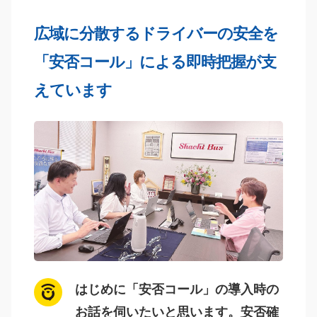
広域に分散するドライバーの安全を
「安否コール」による即時把握が支
えています
はじめに「安否コール」の導入時の
お話を伺いたいと思います。安否確