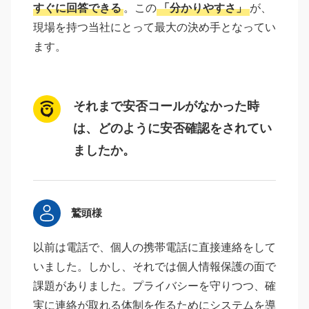
すぐに回答できる
。この
「分かりやすさ」
が、
現場を持つ当社にとって最大の決め手となってい
ます。
それまで安否コールがなかった時
は、どのように安否確認をされてい
ましたか。
鷲頭様
以前は電話で、個人の携帯電話に直接連絡をして
いました。しかし、それでは個人情報保護の面で
課題がありました。プライバシーを守りつつ、確
実に連絡が取れる体制を作るためにシステムを導