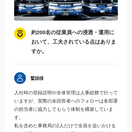
約200名の従業員への浸透・運用に
おいて、工夫されている点はありま
すか。
鷲頭様
入社時の登録説明や全体管理は人事総務で行って
いますが、実際の未回答者へのフォローは各部署
の担当者に協力してもらう体制を構築していま
す。
私を含めた事務局の2人だけで全員を追いかける