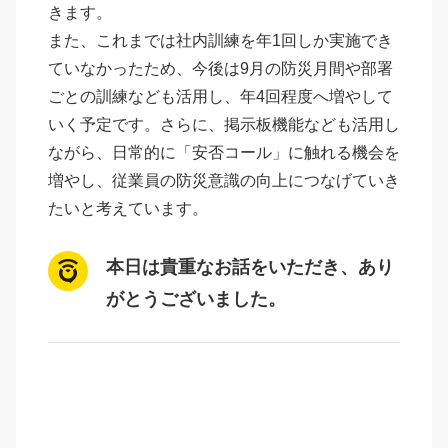
きます。
また、これまでは社内訓練を年1回しか実施でき
ていなかったため、今後は9月の防災月間や部署
ごとの訓練なども活用し、年4回程度へ増やして
いく予定です。さらに、掲示板機能なども活用し
ながら、日常的に「安否コール」に触れる機会を
増やし、従業員の防災意識の向上につなげていき
たいと考えています。
本日は貴重なお話をいただき、あり
がとうございました。