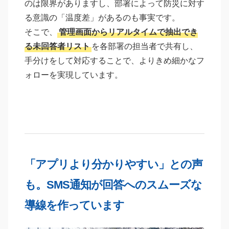
のは限界がありますし、部署によって防災に対す
る意識の「温度差」があるのも事実です。
そこで、
管理画面からリアルタイムで抽出でき
る未回答者リスト
を各部署の担当者で共有し、
手分けをして対応することで、よりきめ細かなフ
ォローを実現しています。
「アプリより分かりやすい」との声
も。SMS通知が回答へのスムーズな
導線を作っています