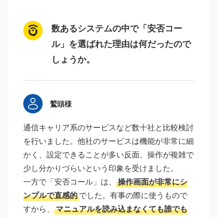
数あるシステムの中で「安否コー
ル」を選ばれた理由は何だったので
しょうか。
鷲頭様
通信キャリア系のサービスなど数十社と比較検討
を行いました。他社のサービスは機能が非常に細
かく、設定できることが多い反面、操作が複雑で
少し分かりづらいという印象を受けました。
一方で「安否コール」は、
操作画面が非常にシ
ンプルで直感的
でした。有事の際に使うもので
すから、
マニュアルを読み込まなくても誰でも