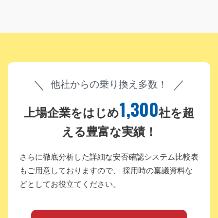
他社からの乗り換え多数！
1,300
上場企業をはじめ
社を超
える豊富な実績！
さらに徹底分析した詳細な安否確認システム比較表
もご用意しておりますので、
採用時の稟議資料な
どとしてお役立てください。