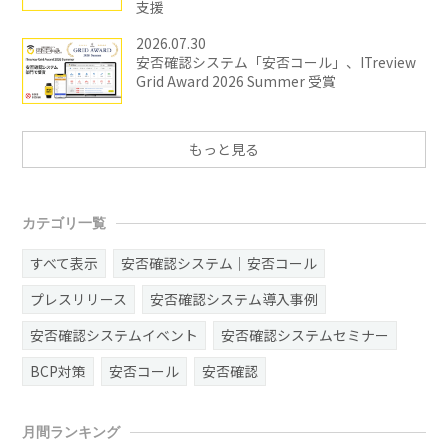
支援
2026.07.30
安否確認システム「安否コール」、ITreview
Grid Award 2026 Summer 受賞
もっと見る
カテゴリ一覧
すべて表示
安否確認システム｜安否コール
プレスリリース
安否確認システム導入事例
安否確認システムイベント
安否確認システムセミナー
BCP対策
安否コール
安否確認
月間ランキング