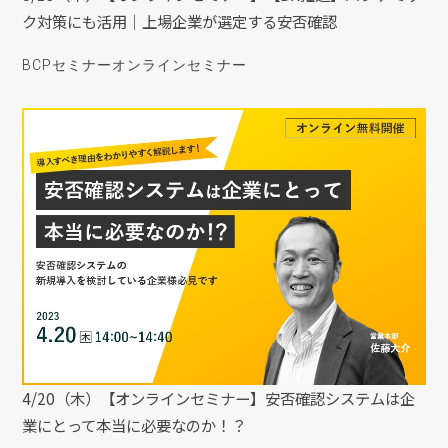
ク対策にも活用｜上場企業が選定する安否確認
BCPセミナー
オンラインセミナー
4/20（木）【オンラインセミナー】安否確認システムは企
業にとって本当に必要なのか！？