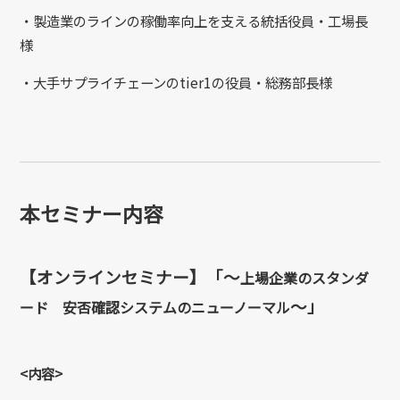
・製造業のラインの稼働率向上を支える統括役員・工場長
様
・大手サプライチェーンのtier1の役員・総務部長様
本セミナー内容
【オンラインセミナー】「～
上場企業のスタンダ
～」
ード 安否確認システムのニューノーマル
<内容>