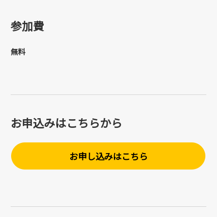
参加費
無料
お申込みはこちらから
お申し込みはこちら