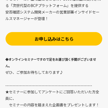
る「次世代型のBCPプラットフォーム」を提供する
安否確認システム開発メーカーの営業部兼インサイドセー
ルスマネージャーが登壇！
お申し込みはこちら
◆オンラインセミナーですので足をお運び頂く手間がございませ
ん。
ぜひ、ご参加お待ちしております♪
------------------------------------------------------------
★セミナーに参加してアンケートにご回答いただいた方全
員に、
セミナーの内容を踏まえた企画書をプレゼントします！