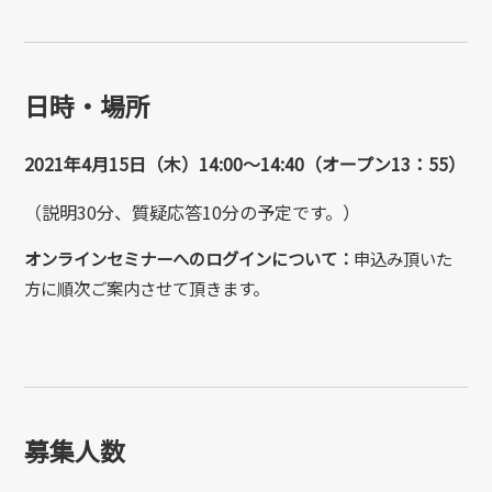
日時・場所
2021年4月15日（木）14:00～14:40（オープン13：55）
（説明30分、質疑応答10分の予定です。）
オンラインセミナーへのログインについて：
申込み頂いた
方に順次ご案内させて頂きます。
募集人数