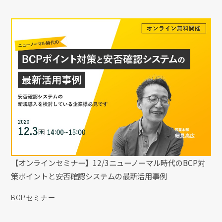
【オンラインセミナー】12/3ニューノーマル時代のBCP対
策ポイントと安否確認システムの最新活用事例
BCPセミナー