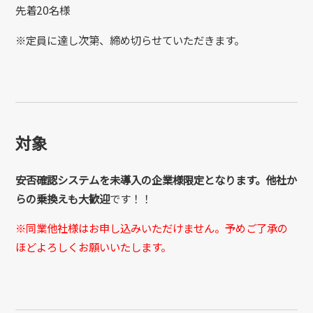
先着20名様
※定員に達し次第、締め切らせていただきます。
対象
安否確認システムを未導入の企業様限定となります。他社か
らの乗換えも大歓迎
です！！
※同業他社様はお申し込みいただけません。予めご了承の
ほどよろしくお願いいたします。