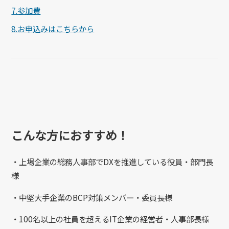
7.参加費
8.お申込みはこちらから
こんな方におすすめ！
・上場企業の総務人事部でDXを推進している役員・部門長
様
・中堅大手企業のBCP対策メンバー・委員長様
・100名以上の社員を超えるIT企業の経営者・人事部長様