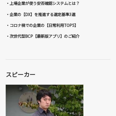
・上場企業が使う安否確認システムとは？
・企業の【DX】を推進する選定基準3選
・コロナ禍での企業の【日常利用TOP5】
・次世代型BCP【最新版アプリ】のご紹介
スピーカー