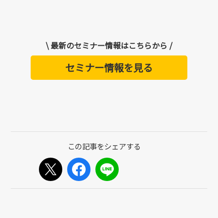
\ 最新のセミナー情報はこちらから /
セミナー情報を見る