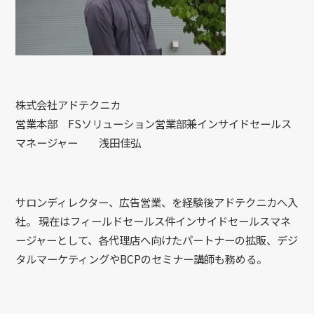
株式会社アドテクニカ
営業本部 FSソリューション営業部兼インサイドセールス
マネージャー 浅田佳弘
サロンディレクター、広告営業、を経験後アドテクニカへ入
社。 現在はフィールドセールス件インサイドセールスマネ
ージャーとして、各代理店へ向けたパートナーの拡販、デジ
タルマーケティングやBCPのセミナー講師も務める。