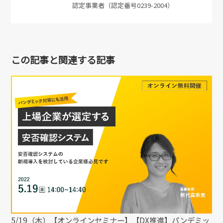
認定事業者（認定番号0239-2004）
この記事と関連する記事
5/19（木）【オンラインセミナー】【DX推進】パンデミッ