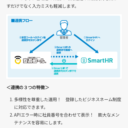
すだけでなく⼊⼒ミスも軽減します。
＜連携の３つの特徴＞
多様性を尊重した運用！ 登録したビジネスネーム制度
に対応できます。
APIエラー時に社員番号を合わせて表示！ 膨⼤なメン
テナンスを容易にします。