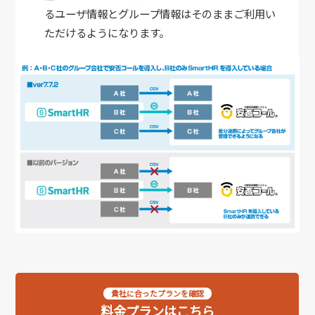
るユーザ情報とグループ情報はそのままご利用い
ただけるようになります。
貴社に合ったプランを確認
料金プランはこちら