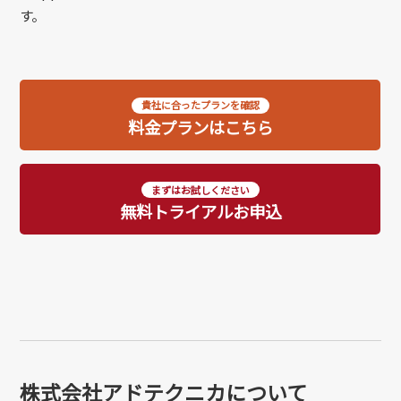
す。
貴社に合ったプランを確認
料金プランはこちら
まずはお試しください
無料トライアルお申込
株式会社アドテクニカについて