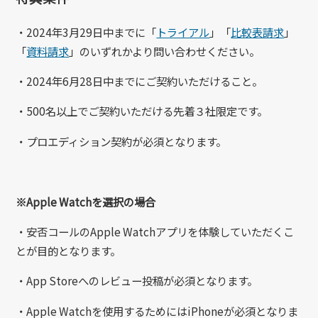
・2024年3月29日中までに「
トライアル
」「
比較表請求
」
「
資料請求
」のいずれかより問い合わせください。
・2024年6月28日中までにご契約いただけること。
・500名以上でご契約いただける先着３社限定です。
・プロエディション契約が必須となります。
※Apple Watchを選択の場合
・安否コールのApple Watchアプリを体験していただくこ
とが目的となります。
・App Storeへのレビュー投稿が必須となります。
・Apple Watchを使用するためにはiPhoneが必須となりま