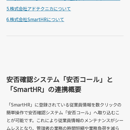
5.株式会社アドテクニカについて
6.株式会社SmartHRについて
安否確認システム「安否コール」と
「SmartHR」の連携概要
「SmartHR」に登録されている従業員情報を数クリックの
簡単操作で安否確認システム「安否コール」へ取り込むこ
とが可能です。これにより従業員情報のメンテナンスがシー
ムレスとなり、管理者の業務の時間短縮や業務負荷を減ら