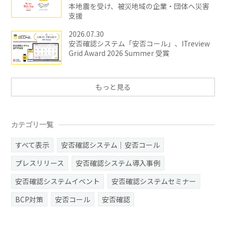
本地震を受け、被災地域の企業・団体へ災害
支援
2026.07.30
安否確認システム「安否コール」、ITreview
Grid Award 2026 Summer 受賞
もっと見る
カテゴリ一覧
すべて表示
安否確認システム｜安否コール
プレスリリース
安否確認システム導入事例
安否確認システムイベント
安否確認システムセミナー
BCP対策
安否コール
安否確認