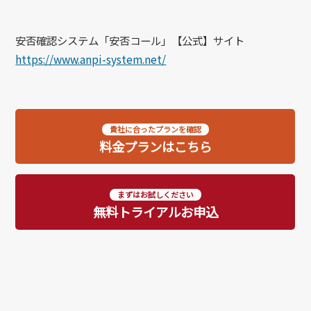
安否確認システム「安否コール」【公式】サイト
https://www.anpi-system.net/
貴社に合ったプランを確認
料金プランはこちら
まずはお試しください
無料トライアルお申込