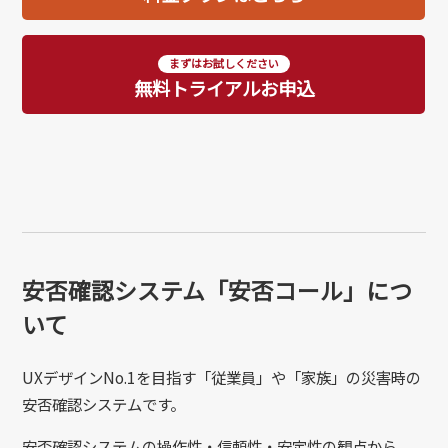
まずはお試しください
無料トライアルお申込
安否確認システム「安否コール」につ
いて
UXデザインNo.1を⽬指す「従業員」や「家族」の災害時の
安否確認システムです。
安否確認システムの操作性・信頼性・安定性の観点から