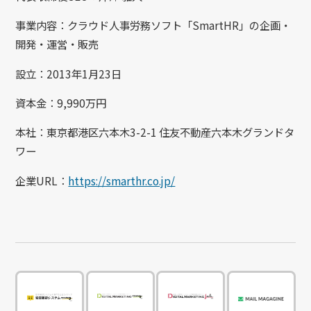
事業内容：クラウド人事労務ソフト「SmartHR」の企画・
開発・運営・販売
設立：2013年1月23日
資本金：9,990万円
本社：東京都港区六本木3-2-1 住友不動産六本木グランドタ
ワー
企業URL：​
https://smarthr.co.jp/