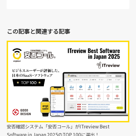
この記事と関連する記事
安否確認システム「安否コール」がITreview Best
Software in Japan 2025のTOP 100に選出！