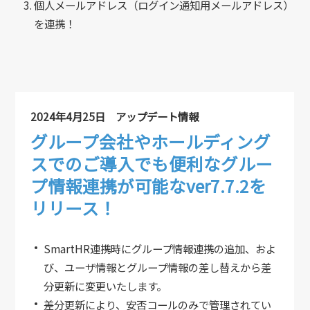
個人メールアドレス（ログイン通知用メールアドレス）
を連携！
2024年4月25日 アップデート情報
グループ会社やホールディング
スでのご導入でも便利なグルー
プ情報連携が可能なver7.7.2を
リリース！
SmartHR連携時にグループ情報連携の追加、およ
び、ユーザ情報とグループ情報の差し替えから差
分更新に変更いたします。
差分更新により、安否コールのみで管理されてい