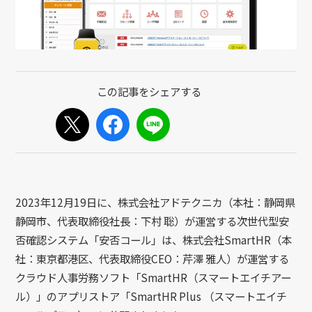
2023年12月19日に、株式会社アドテクニカ（本社：静岡県
静岡市、代表取締役社長：下村 聡）が運営する次世代型安
否確認システム「安否コール」は、株式会社SmartHR（本
社：東京都港区、代表取締役CEO：芹澤 雅人）が運営する
クラウド人事労務ソフト「SmartHR（スマートエイチアー
ル）」のアプリストア「SmartHR Plus （スマートエイチ