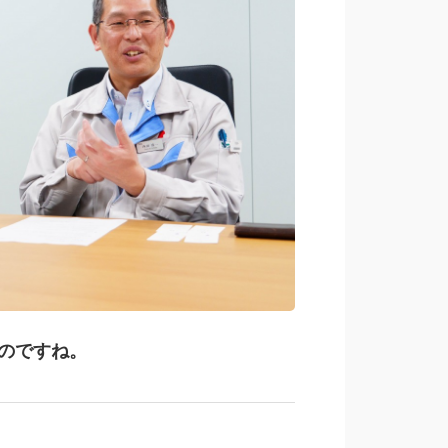
のですね。