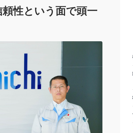
信頼性という面で頭一