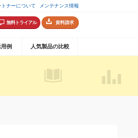
ートナーについて
メンテナンス情報
無料トライアル
資料請求
活用例
人気製品の比較