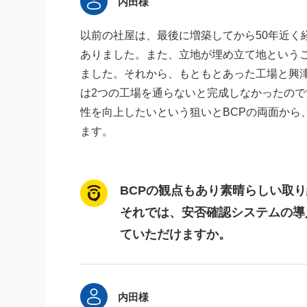
内田様
以前の社屋は、最後に増築してから50年近く
ありました。また、立地が埋め立て地という
ました。それから、もともとあった工場と興
は2つの工場を通らないと完成しなかったので
性を向上したいという狙いとBCPの両面から、
ます。
BCPの観点もあり素晴らしい取
それでは、安否確認システムの導
ていただけますか。
内田様