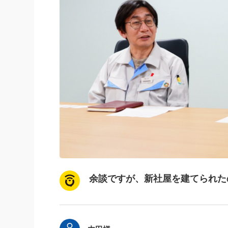
余談ですが、新社屋を建てられた