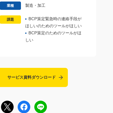
製造・加工
業種
BCP策定緊急時の連絡手段が
課題
ほしいのためのツールがほしい
BCP策定のためのツールがほ
しい
サービス資料ダウンロード