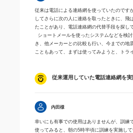
従来は電話による連絡網を使っていたのです
してさらに次の人に連絡を取ったときに、飛
たことがあり、電話連絡網の代替手段を探し
ショートメールを使ったシステムなどを検討
き、他メーカーとの比較も行い、今までの地
こともあって、まずは使ってみようと、トラ
従来運用していた電話連絡網を実
内田様
幸いにも有事での使用はありませんが、訓練
使ってみると、朝の5時半頃に訓練を実施し