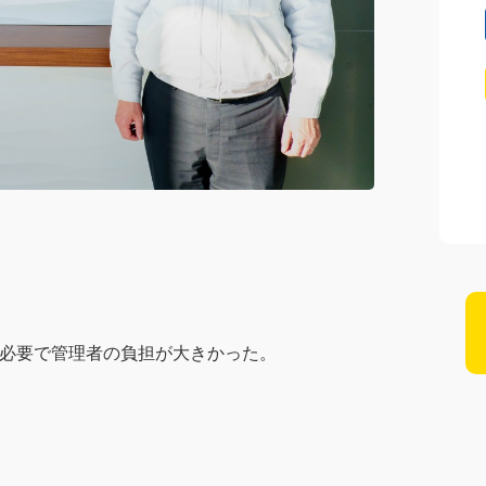
。
が必要で管理者の負担が大きかった。