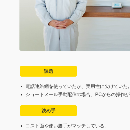
課題
電話連絡網を使っていたが、実用性に欠けていた
ショートメール手動配信の場合、PCからの操作
決め手
コスト面や使い勝手がマッチしている。