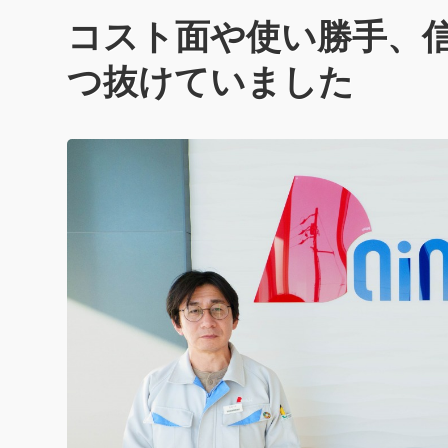
コスト面や使い勝手、
つ抜けていました