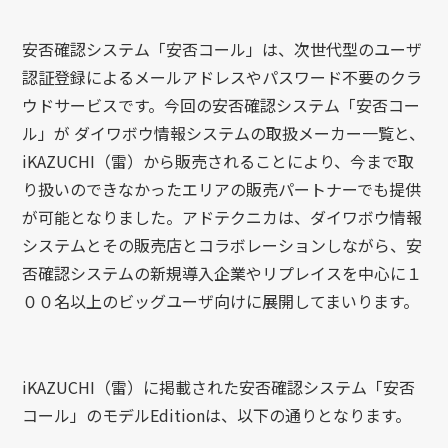
安否確認システム「安否コール」は、次世代型のユーザ
認証登録によるメールアドレスやパスワード不要のクラ
ウドサービスです。今回の安否確認システム「安否コー
ル」が ダイワボウ情報システムの取扱メーカー一覧と、
iKAZUCHI（雷）から販売されることにより、今まで取
り扱いのできなかったエリアの販売パートナーでも提供
が可能となりました。アドテクニカは、ダイワボウ情報
システムとその販売店とコラボレーションしながら、安
否確認システムの新規導入企業やリプレイスを中心に１
００名以上のビッグユーザ向けに展開してまいります。
iKAZUCHI（雷）に掲載された安否確認システム「安否
コール」のモデルEditionは、以下の通りとなります。