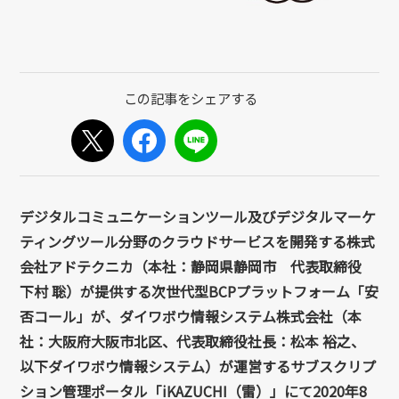
デジタルコミュニケーションツール及びデジタルマーケ
ティングツール分野のクラウドサービスを開発する株式
会社アドテクニカ（本社：静岡県静岡市 代表取締役
下村 聡）が提供する次世代型BCPプラットフォーム「安
否コール」が、ダイワボウ情報システム株式会社（本
社：大阪府大阪市北区、代表取締役社長：松本 裕之、
以下ダイワボウ情報システム）が運営するサブスクリプ
ション管理ポータル「iKAZUCHI（雷）」にて2020年8