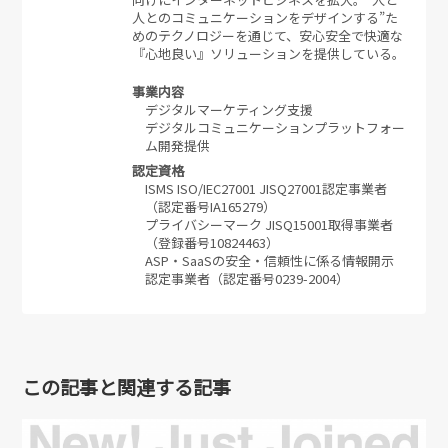
人とのコミュニケーションをデザインする”た
めのテクノロジーを通じて、安心安全で快適な
『心地良い』ソリューションを提供している。
事業内容
デジタルマーケティング支援
デジタルコミュニケーションプラットフォー
ム開発提供
認定資格
ISMS ISO/IEC27001 JISQ27001認定事業者
（認定番号IA165279）
プライバシーマーク JISQ15001取得事業者
（登録番号10824463）
ASP・SaaSの安全・信頼性に係る情報開示
認定事業者（認定番号0239-2004）
この記事と関連する記事