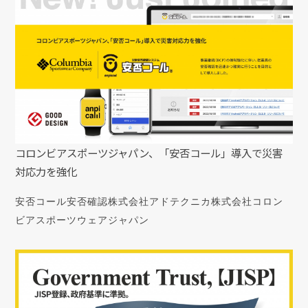
コロンビアスポーツジャパン、「安否コール」導入で災害
対応力を強化
安否コール
安否確認
株式会社アドテクニカ
株式会社コロン
ビアスポーツウェアジャパン