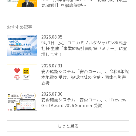
要5原則】を徹底解説～
おすすめ記事
2026.08.05
9月1日（火）コニカミノルタジャパン株式会
社様 主催「事業継続計画対策セミナー」に登
壇します！
2026.07.31
安否確認システム「安否コール」、令和8年熊
本地震を受け、被災地域の企業・団体へ災害
支援
2026.07.30
安否確認システム「安否コール」、ITreview
Grid Award 2026 Summer 受賞
もっと見る