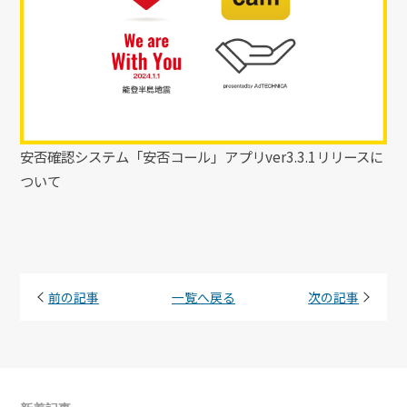
安否確認システム「安否コール」アプリver3.3.1リリースに
ついて
前の記事
一覧へ戻る
次の記事