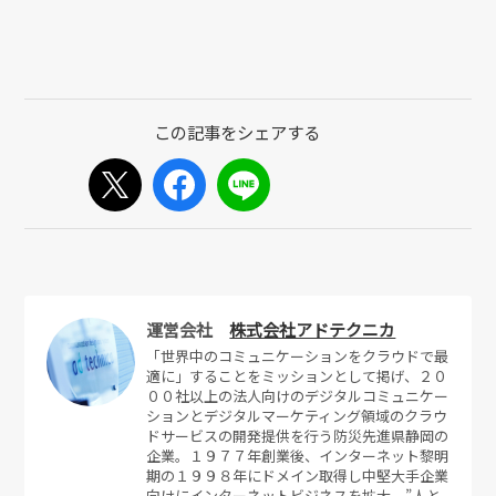
運営会社
株式会社アドテクニカ
「世界中のコミュニケーションをクラウドで最
適に」することをミッションとして掲げ、２０
００社以上の法人向けのデジタルコミュニケー
ションとデジタルマーケティング領域のクラウ
ドサービスの開発提供を行う防災先進県静岡の
企業。１９７７年創業後、インターネット黎明
期の１９９８年にドメイン取得し中堅大手企業
向けにインターネットビジネスを拡大。”人と