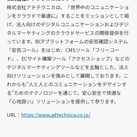
株式会社アドテクニカは、「世界中のコニュニケーショ
ンをクラウドで最適に」することをミッションとして掲
げ、法人向けのデジタルコニュニケーションおよびデジ
タルマーケティングのクラウドサービスの開発提供を行
っています。BCPプラットフォームの安否確認システム
「安否コール」をはじめ、CMSツール「フリーコー
ド」、ECサイト構築ツール「アクセスショップ」などの
デジタルマーケティングツールなどを主軸とした、法人
向けソリューションを強みとして展開しております。こ
れからも”人と人とのコミュニケーションをデザインす
る”ためのテクノロジーを通じて、安心安全で快適な
『心地良い』ソリューションを提供して参ります。
URL：
https://www.adtechnica.co.jp/