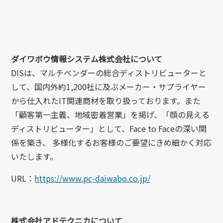
ダイワボウ情報システム株式会社について
DISは、マルチベンダーの総合ディストリビューターと
して、国内外約1,200社に及ぶメーカー・サプライヤー
から仕入れたIT関連商材を取り扱っております。また
「顧客第一主義、地域密着営業」を掲げ、「顔の見える
ディストリビューター」として、Face to Faceの深い関
係を築き、 多様化するお客様のご要望にきめ細かく対応
いたします。
URL：
https://www.pc-daiwabo.co.jp/
株式会社アドテクニカについて