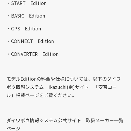
・START Edition
・BASIC Edition
・GPS Edition
・CONNECT Edition
・CONVERTER Edition
モデルEditionの料金や仕様については、以下のダイワ
ボウ情報システム ikazuchi(雷)サイト 「安否コー
ル」掲載ページをご覧ください。
ダイワボウ情報システム公式サイト 取扱メーカー一覧
ページ