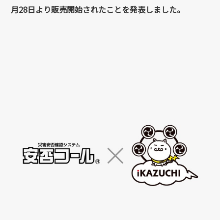
月28日より販売開始されたことを発表しました。