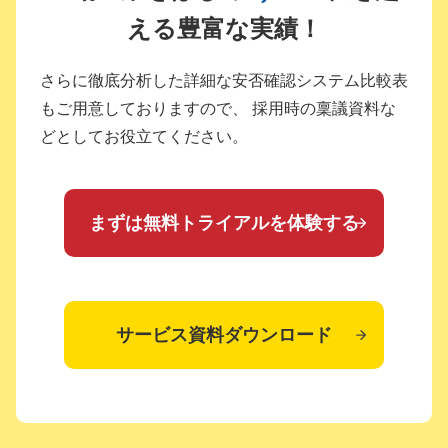
える豊富な実績！
さらに徹底分析した詳細な安否確認システム比較表
もご用意しておりますので、
採用時の稟議資料な
どとしてお役立てください。
まずは無料トライアルを体験する
サービス資料ダウンロード