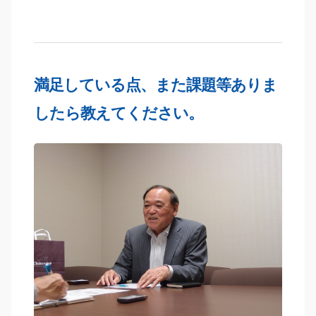
満足している点、また課題等ありま
したら教えてください。