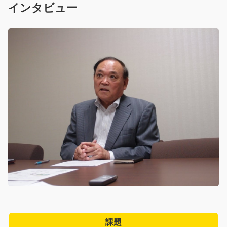
インタビュー
会社概要
よくある質問
お問い合わせ
パートナー募集
資料請求
無料トライアル
個人情報の取り扱いについて
メンテナンス情報
課題