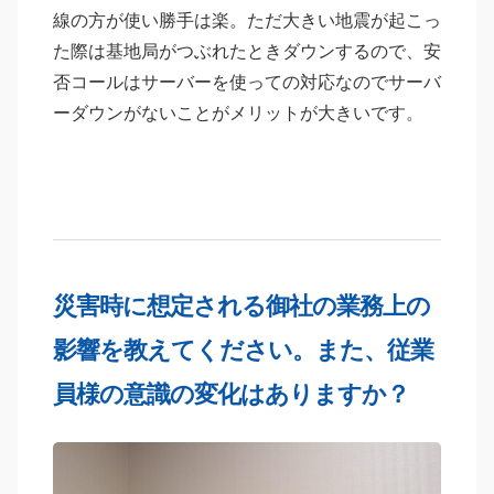
線の方が使い勝手は楽。ただ大きい地震が起こっ
た際は基地局がつぶれたときダウンするので、安
否コールはサーバーを使っての対応なのでサーバ
ーダウンがないことがメリットが大きいです。
災害時に想定される御社の業務上の
影響を教えてください。また、従業
員様の意識の変化はありますか？