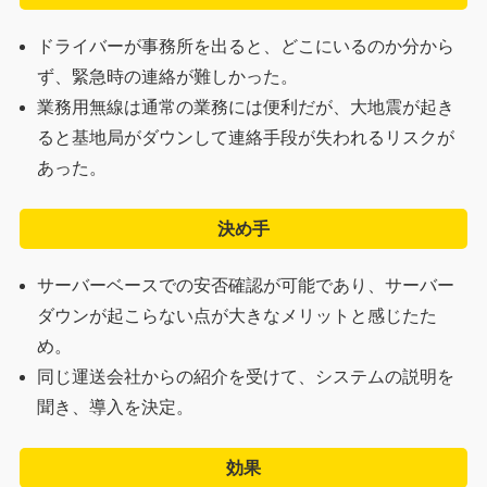
ドライバーが事務所を出ると、どこにいるのか分から
ず、緊急時の連絡が難しかった。
業務用無線は通常の業務には便利だが、大地震が起き
ると基地局がダウンして連絡手段が失われるリスクが
あった。
決め手
サーバーベースでの安否確認が可能であり、サーバー
ダウンが起こらない点が大きなメリットと感じたた
め。
同じ運送会社からの紹介を受けて、システムの説明を
聞き、導入を決定。
効果