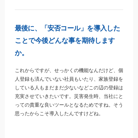
最後に、「安否コール」を導入した
ことで今後どんな事を期待します
か。
これからですが、せっかくの機能なんだけど、個
人登録も済んでいない社員もいたり、家族登録を
している人もまだまだ少ないなどこの辺の登録は
充実させていきたいです。災害発生時、当社にと
っての貴重な良いツールとなるためですね。そう
思ったからこそ導入したんですけどね。