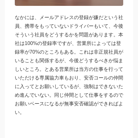
なかには、メールアドレスの登録が嫌だという社
員、携帯をもっていないドライバーもいて、今後
そういう社員をどうするかを問題があります。本
社は100%の登録率ですが、営業所によっては登
録率が70%のところもある。これは非正規社員が
いることも関係するが、今後どうするべきか悩ま
しいところ。とある営業所は当方の仕事を行って
いただける専属協力車もおり、安否コールの仲間
に入ってとお願いしているが、強制はできないた
め進んでいない。同じ仲間として仕事をするので
お願いベースになるが無事安否確認ができればよ
い。