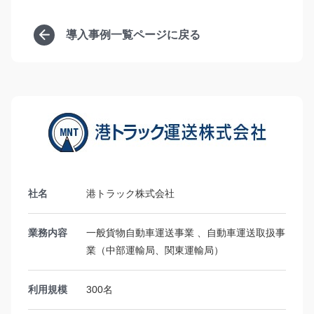
導入事例一覧ページに戻る
社名
港トラック株式会社
業務内容
一般貨物自動車運送事業 、自動車運送取扱事
業（中部運輸局、関東運輸局）
利用規模
300名