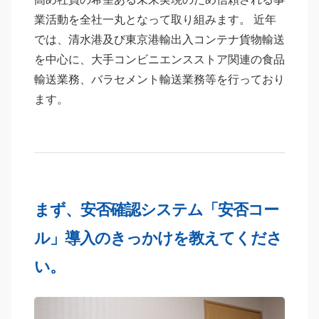
業活動を全社一丸となって取り組みます。 近年
では、清水港及び東京港輸出入コンテナ貨物輸送
を中心に、大手コンビニエンスストア関連の食品
輸送業務、バラセメント輸送業務等を行っており
ます。
まず、安否確認システム「安否コー
ル」導入のきっかけを教えてくださ
い。