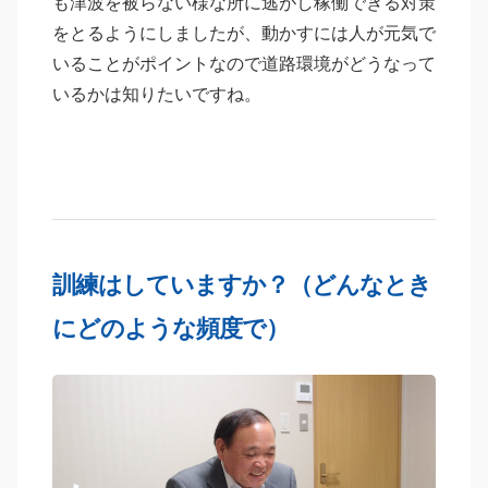
も津波を被らない様な所に逃がし稼働できる対策
をとるようにしましたが、動かすには人が元気で
いることがポイントなので道路環境がどうなって
いるかは知りたいですね。
訓練はしていますか？（どんなとき
にどのような頻度で）