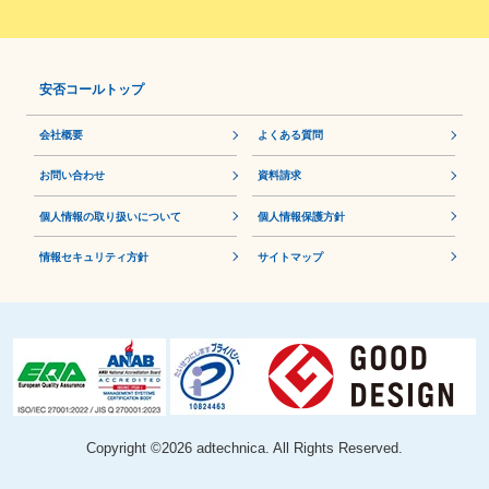
安否コールトップ
会社概要
よくある質問
お問い合わせ
資料請求
個人情報の取り扱いについて
個⼈情報保護⽅針
情報セキュリティ方針
サイトマップ
Copyright ©
2026 adtechnica. All Rights Reserved.