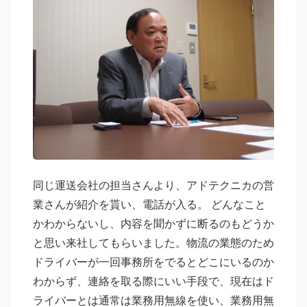
同じ運送会社の担当さんより、アドテクニカの営
業さんが紹介を貰い、電話が入る。 どんなこと
かわからないし、内容を聞かずに断るのもどうか
と思い来社してもらいました。物流の業態のため
ドライバーが一回事務所をでるとどこにいるのか
わからず、連絡を取る際にいい手段で、現在はド
ライバーとは通常は業務用無線を使い、業務用無