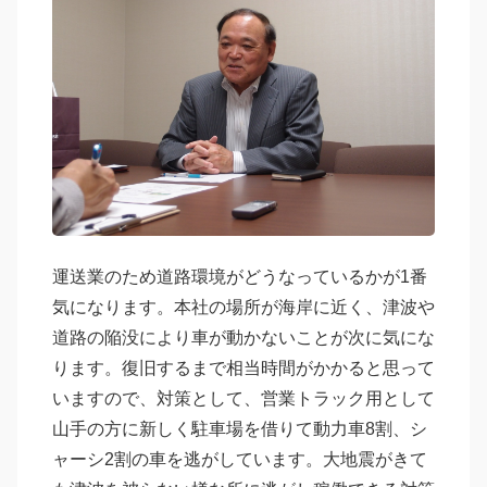
運送業のため道路環境がどうなっているかが1番
気になります。本社の場所が海岸に近く、津波や
道路の陥没により車が動かないことが次に気にな
ります。復旧するまで相当時間がかかると思って
いますので、対策として、営業トラック用として
山手の方に新しく駐車場を借りて動力車8割、シ
ャーシ2割の車を逃がしています。大地震がきて